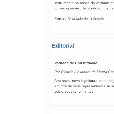
instrumento na busca da verdade pel
formar opiniões, decidindo rumos p
Fonte:
O Estado do Triângulo
Editorial
Vontade de Constituição
Por Ricardo Alexandre de Moura Cost
Ano novo, nova legislatura com anti
em prol de seus representados se 
sobre seus rendimentos.