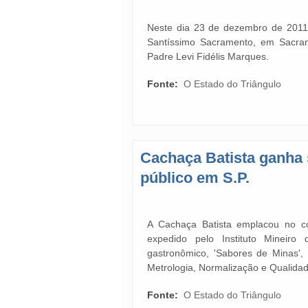
Neste dia 23 de dezembro de 2011 
Santíssimo Sacramento, em Sacram
Padre Levi Fidélis Marques.
Fonte:
O Estado do Triângulo
Cachaça Batista ganha 
público em S.P.
A Cachaça Batista emplacou no co
expedido pelo Instituto Mineiro
gastronômico, 'Sabores de Minas',
Metrologia, Normalização e Qualidad
Fonte:
O Estado do Triângulo