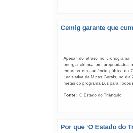
Cemig garante que cum
Apesar do atraso no cronograma, 
energia elétrica em propriedades ru
empresa em audiência pública da C
Legislativa de Minas Gerais, no dia
metas do programa Luz para Todos 
Fonte:
O Estado do Triângulo
Por que ‘O Estado do T