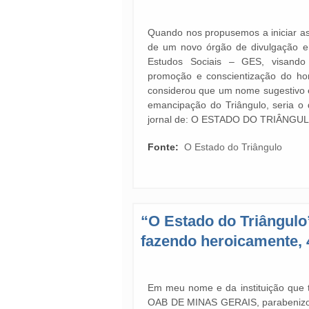
Quando nos propusemos a iniciar as
de um novo órgão de divulgação e
Estudos Sociais – GES, visando s
promoção e conscientização do h
considerou que um nome sugestivo 
emancipação do Triângulo, seria 
jornal de: O ESTADO DO TRIÂNGUL
Fonte:
O Estado do Triângulo
“O Estado do Triângulo
fazendo heroicamente, 
Em meu nome e da instituição que 
OAB DE MINAS GERAIS, parabenizo