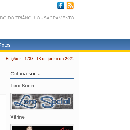
ADO DO TRIÂNGULO - SACRAMENTO
Fotos
Edição nº 1783- 18 de junho de 2021
Coluna social
Lero Social
Vitrine