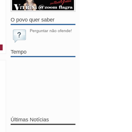
O povo quer saber
Perguntar não ofende!
Tempo
Últimas Notícias