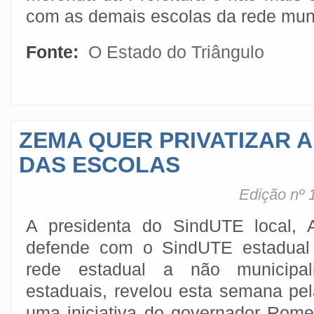
com as demais escolas da rede muni
Fonte:
O Estado do Triângulo
ZEMA QUER PRIVATIZAR 
DAS ESCOLAS
Edição nº 
A presidenta do SindUTE local, 
defende com o SindUTE estadual 
rede estadual a não municipal
estaduais, revelou esta semana pel
uma iniciativa do governador Rom