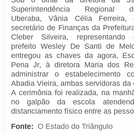
Superintendência Regional d
Uberaba, Vânia Célia Ferreira, 
secretário de Finanças da Prefeitur
Cleber Silveira, representando 
prefeito Wesley De Santi de Melo
entregou as chaves da agora, Esc
Pena Jr, à diretora Maria dos Re
administrar o estabelecimento c
Abadia Vieira, ambas servidoras da 
A cerimônia foi realizada, na manhã
no galpão da escola atenden
distanciamento físico entre as pesso
Fonte:
O Estado do Triângulo