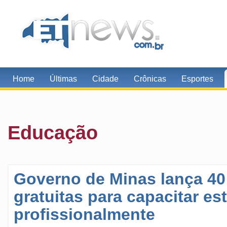
Home
Últimas
Cidade
Crônicas
Esportes
Educação
Governo de Minas lança 40
gratuitas para capacitar e
profissionalmente