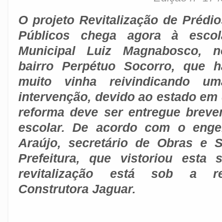
O projeto Revitalização de Prédio
Públicos chega agora à escol
Municipal Luiz Magnabosco, n
bairro Perpétuo Socorro, que h
muito vinha reivindicando um
intervenção, devido ao estado em
reforma deve ser entregue brev
escolar. De acordo com o enge
Araújo, secretário de Obras e 
Prefeitura, que vistoriou esta
revitalização está sob a re
Construtora Jaguar.