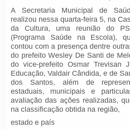
A Secretaria Municipal de Saú
realizou nessa quarta-feira 5, na Ca
da Cultura, uma reunião do P
(Programa Saúde na Escola), q
contou com a presença dentre outra
do prefeito Wesley De Santi de Mel
do vice-prefeito Osmar Trevisan Ju
Educação, Valdair Cândida, e de Sa
dos Santos, além de represen
estaduais, municipais e particu
avaliação das ações realizadas, 
na classificação obtida na região,
estado e país