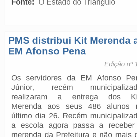
Fonte:
O Estado do Triângulo
PMS distribui Kit Merenda 
EM Afonso Pena
Edição nº 
Os servidores da EM Afonso Pe
Júnior, recém municipalizad
realizaram a entrega dos Ki
Merenda aos seus 486 alunos 
último dia 26. Recém municipalizad
a escola agora passa a receber
merenda da Prefeitura e não mais 