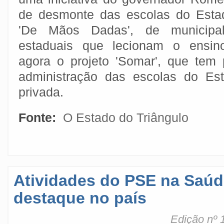
de desmonte das escolas do Estad
'De Mãos Dadas', de municipal
estaduais que lecionam o ensino
agora o projeto 'Somar', que tem 
administração das escolas do Est
privada.
Fonte:
O Estado do Triângulo
Atividades do PSE na Saú
destaque no país
Edição nº 