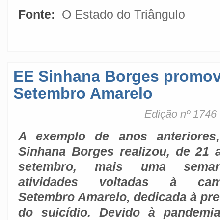
Fonte:
O Estado do Triângulo
EE Sinhana Borges promo
Setembro Amarelo
Edição nº 1746
A exemplo de anos anteriores
Sinhana Borges realizou, de 21 
setembro, mais uma sema
atividades voltadas à cam
Setembro Amarelo, dedicada à pr
do suicídio. Devido à pandemi