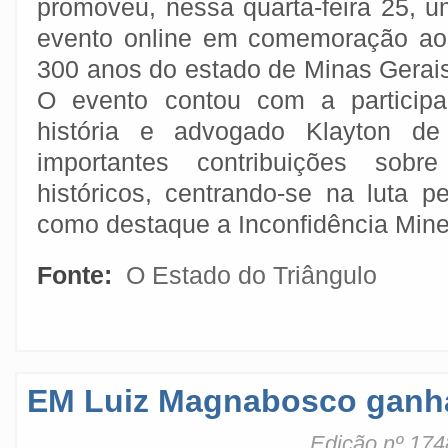
promoveu, nessa quarta-feira 25, u
evento online em comemoração ao
300 anos do estado de Minas Gerais
O evento contou com a participa
história e advogado Klayton de 
importantes contribuições sobr
históricos, centrando-se na luta p
como destaque a Inconfidência Mine
Fonte:
O Estado do Triângulo
EM Luiz Magnabosco ganh
Edição nº 174