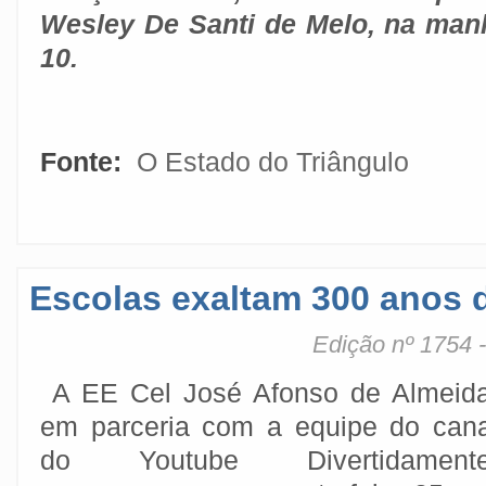
Wesley De Santi de Melo, na manh
10.
Fonte:
O Estado do Triângulo
Escolas exaltam 300 anos 
Edição nº 1754 
A EE Cel José Afonso de Almeida
em parceria com a equipe do cana
do Youtube Divertidamente