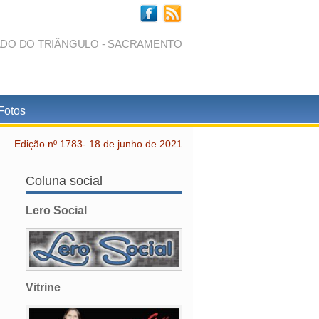
ADO DO TRIÂNGULO - SACRAMENTO
Fotos
Edição nº 1783- 18 de junho de 2021
Coluna social
Lero Social
Vitrine