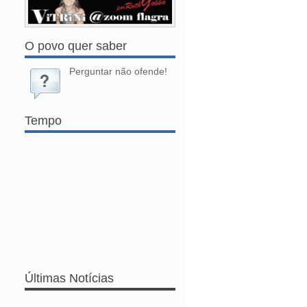
O povo quer saber
Perguntar não ofende!
Tempo
Últimas Notícias