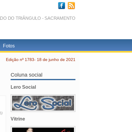
ADO DO TRIÂNGULO - SACRAMENTO
Fotos
Edição nº 1783- 18 de junho de 2021
Coluna social
Lero Social
6)
Vitrine