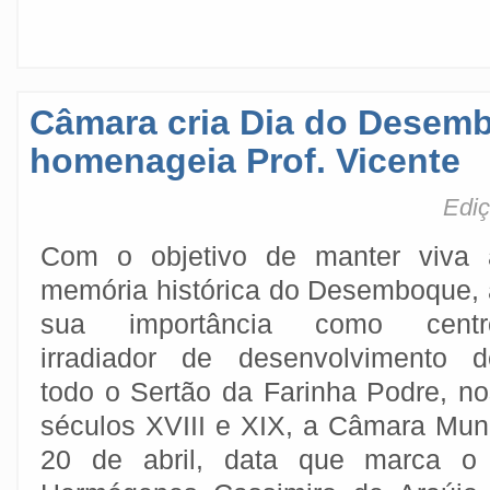
Câmara cria Dia do Desem
homenageia Prof. Vicente
Ediç
Com o objetivo de manter viva 
memória histórica do Desemboque, 
sua importância como centr
irradiador de desenvolvimento d
todo o Sertão da Farinha Podre, no
séculos XVIII e XIX, a Câmara Mun
20 de abril, data que marca o 