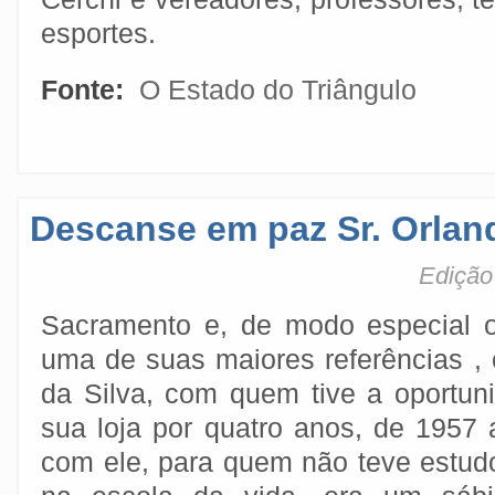
esportes.
Fonte:
O Estado do Triângulo
Descanse em paz Sr. Orlan
Edição
Sacramento e, de modo especial 
uma de suas maiores referências , 
da Silva, com quem tive a oportun
sua loja por quatro anos, de 1957 
com ele, para quem não teve estud