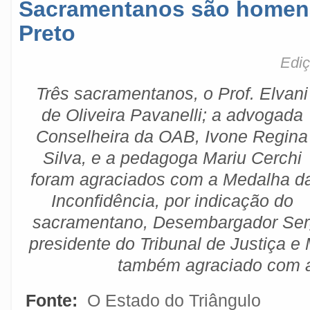
Sacramentanos são homen
Preto
Ediç
Três sacramentanos, o Prof. Elvani
de Oliveira Pavanelli; a advogada
Conselheira da OAB, Ivone Regina
Silva, e a pedagoga Mariu Cerchi
foram agraciados com a Medalha d
Inconfidência, por indicação do
sacramentano, Desembargador Ser
presidente do Tribunal de Justiça 
também agraciado com 
Fonte:
O Estado do Triângulo