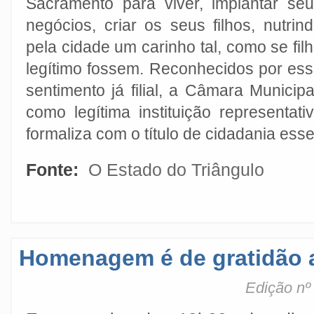
Sacramento para viver, implantar se
negócios, criar os seus filhos,
nutrin
pela cidade um carinho tal, como se fil
legítimo fossem. Reconhecidos por es
sentimento já filial,
a Câmara Municipa
como legítima instituição representat
formaliza com o título de cidadania ess
Fonte:
O Estado do Triângulo
Homenagem é de gratidão 
Edição nº