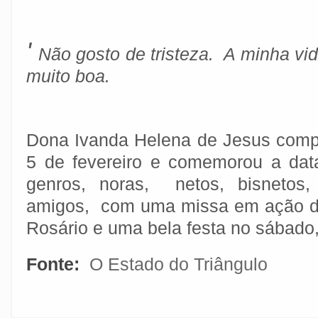
'
Não gosto de tristeza. A minha vi
muito boa.
Dona Ivanda Helena de Jesus comp
5 de fevereiro e comemorou a dat
genros, noras, netos, bisnetos,
amigos, com uma missa em ação de
Rosário e uma bela festa no sábado
Fonte:
O Estado do Triângulo