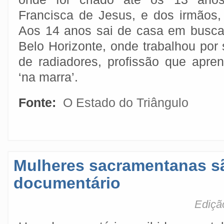
Francisca de Jesus, e dos irmãos,
Aos 14 anos sai de casa em busca 
Belo Horizonte, onde trabalhou por
de radiadores, profissão que apr
‘na marra’.
Fonte:
O Estado do Triângulo
Mulheres sacramentanas s
documentário
Ediçã