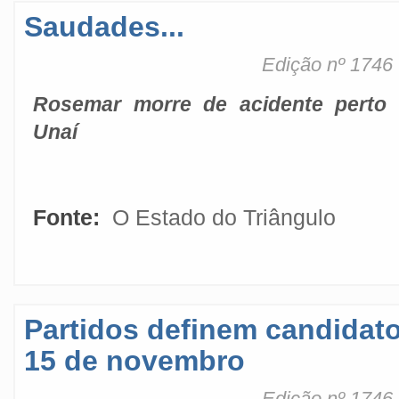
Saudades...
Edição nº 1746
Rosemar morre de acidente perto
Unaí
Fonte:
O Estado do Triângulo
Partidos definem candidato
15 de novembro
Edição nº 1746