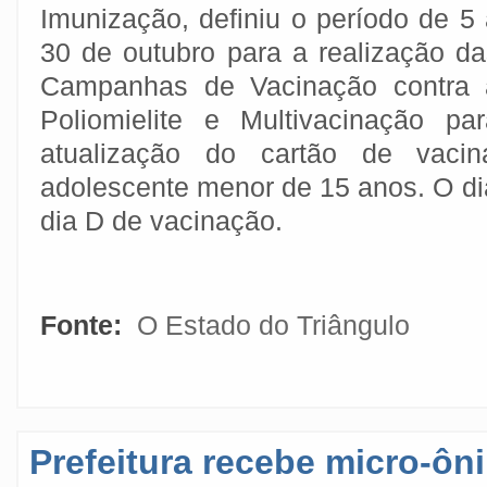
Imunização, definiu o período de 5
30 de outubro para a realização da
Campanhas de Vacinação contra 
Poliomielite e Multivacinação par
atualização do cartão de vaci
adolescente menor de 15 anos. O di
dia D de vacinação.
Fonte:
O Estado do Triângulo
Prefeitura recebe micro-ô