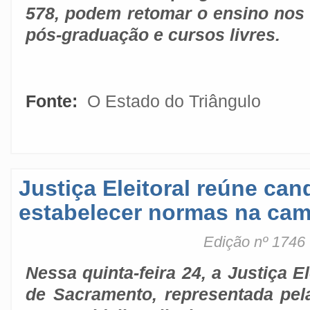
578, podem retomar o ensino nos 
pós-graduação e cursos livres.
Fonte:
O Estado do Triângulo
Justiça Eleitoral reúne can
estabelecer normas na ca
Edição nº 1746
Nessa quinta-feira 24, a Justiça El
de Sacramento, representada pela