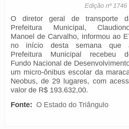
Edição nº 1746
O diretor geral de transporte d
Prefeitura Municipal, Claudiono
Manoel de Carvalho, informou ao E
no início desta semana que 
Prefeitura Municipal recebeu d
Fundo Nacional de Desenvolviment
um micro-ônibus escolar da marac
Neobus, de 29 lugares, com acess
valor de R$ 193.632,00.
Fonte:
O Estado do Triângulo