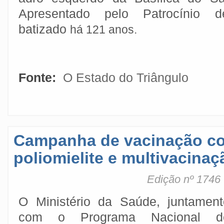
Apresentado pelo Patrocínio 
batizado
há 121 anos.
Fonte:
O Estado do Triângulo
Campanha de vacinação co
poliomielite e multivacina
Edição nº 1746
O Ministério da Saúde, juntament
com o Programa Nacional d