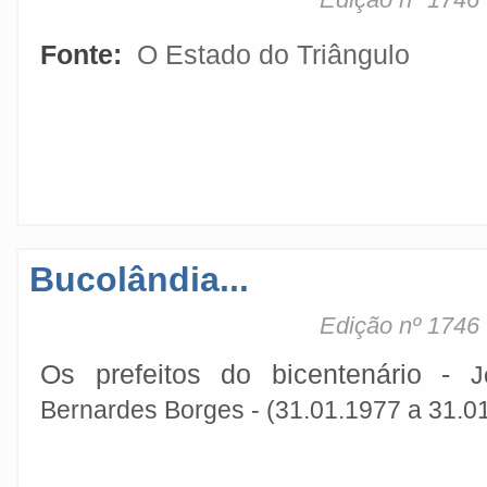
Fonte:
O Estado do Triângulo
Bucolândia...
Edição nº 1746
Os prefeitos do bicentenário -
J
Bernardes Borges -
(31.01.1977 a 31.01