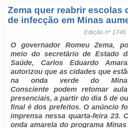
Zema quer reabrir escolas 
de infecção em Minas aum
Edição nº 1746
O governador Romeu Zema, po
meio do secretário de Estado d
Saúde, Carlos Eduardo Amaral
autorizou que as cidades que estã
na onda verde do Mina
Consciente podem retomar aula
presenciais, a partir do dia 5 de 
final é dos prefeitos. O anúncio fo
imprensa nessa quarta-feira 23. 
onda amarela do programa Minas 