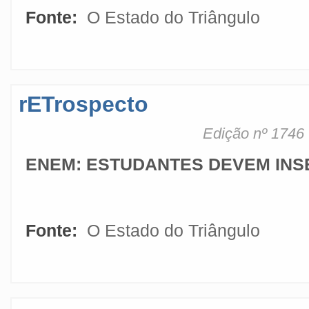
Fonte:
O Estado do Triângulo
rETrospecto
Edição nº 1746
ENEM: ESTUDANTES DEVEM INS
Fonte:
O Estado do Triângulo