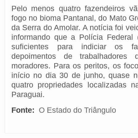
Pelo menos quatro fazendeiros vã
fogo no bioma Pantanal, do Mato Gr
da Serra do Amolar. A notícia foi vei
informando que a Polícia Federal
suficientes para indiciar os fa
depoimentos de trabalhadores
moradores. Para os peritos, os foc
início no dia 30 de junho, quase
quatro propriedades localizadas n
Paraguai.
Fonte:
O Estado do Triângulo