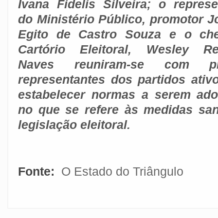
Ivana Fidelis Silveira; o represe
do Ministério Público, promotor J
Egito de Castro Souza e o ch
Cartório Eleitoral, Wesley R
Naves reuniram-se com p
representantes dos partidos ativ
estabelecer normas a serem ad
no que se refere às medidas san
legislação eleitoral.
Fonte:
O Estado do Triângulo