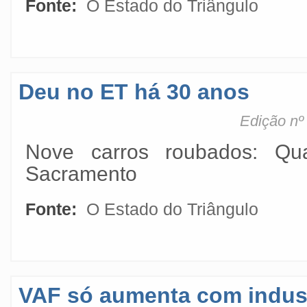
Fonte:
O Estado do Triângulo
Deu no ET há 30 anos
Edição nº
Nove carros roubados: Qu
Sacramento
Fonte:
O Estado do Triângulo
VAF só aumenta com indust