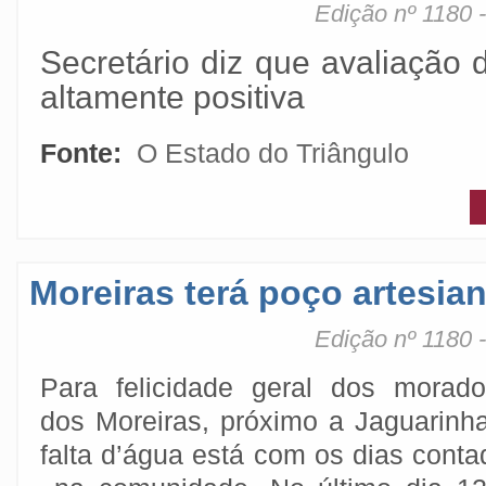
Edição nº 1180 
Secretário diz que avaliação 
altamente positiva
Fonte:
O Estado do Triângulo
Moreiras terá poço artesia
Edição nº 1180 
Para felicidade geral dos morado
dos Moreiras, próximo a Jaguarinha
falta d’água está com os dias conta