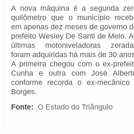
A nova máquina é a segunda zer
quilômetro que o município receb
em apenas dez meses de governo d
prefeito Wesley De Santi de Melo. 
últimas motoniveladoras zerada
foram adquiridas há mais de 30 ano
A primeira chegou com o ex-prefe
Cunha e outra com José Albert
conforme recorda o ex-mecânico d
Borges.
Fonte:
O Estado do Triângulo