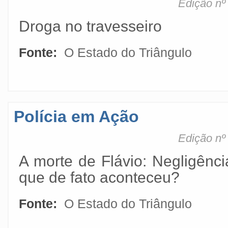
Edição nº
Droga no travesseiro
Fonte:
O Estado do Triângulo
Polícia em Ação
Edição nº
A morte de Flávio: Negligênci
que de fato aconteceu?
Fonte:
O Estado do Triângulo