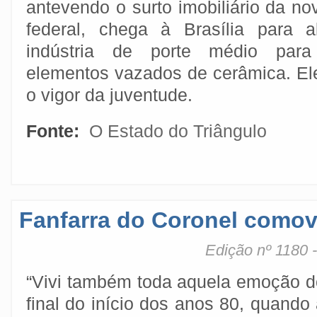
antevendo o surto imobiliário da nov
federal, chega à Brasília para a
indústria de porte médio para 
elementos vazados de cerâmica. Ele
o vigor da juventude.
Fonte:
O Estado do Triângulo
Fanfarra do Coronel comov
Edição nº 1180 
“Vivi também toda aquela emoção d
final do início dos anos 80, quando