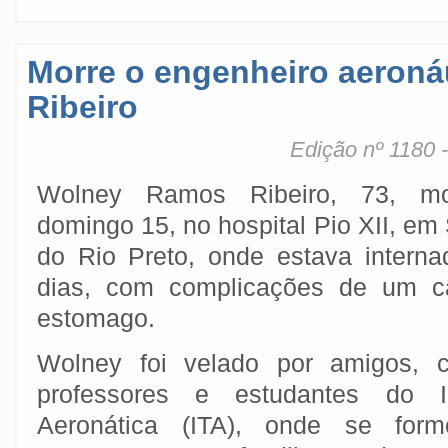
Morre o engenheiro aeroná
Ribeiro
Edição nº 1180 
Wolney Ramos Ribeiro, 73, m
domingo 15, no hospital Pio XII, em
do Rio Preto, onde estava intern
dias, com complicações de um c
estomago.
Wolney foi velado por amigos, c
professores e estudantes do I
Aeronática (ITA), onde se for