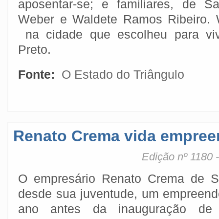
aposentar-se; e familiares, de S
Weber e Waldete Ramos Ribeiro. 
na cidade que escolheu para vi
Preto.
Fonte:
O Estado do Triângulo
Renato Crema vida empree
Edição nº 1180 
O empresário Renato Crema de So
desde sua juventude, um empreend
ano antes da inauguração de B