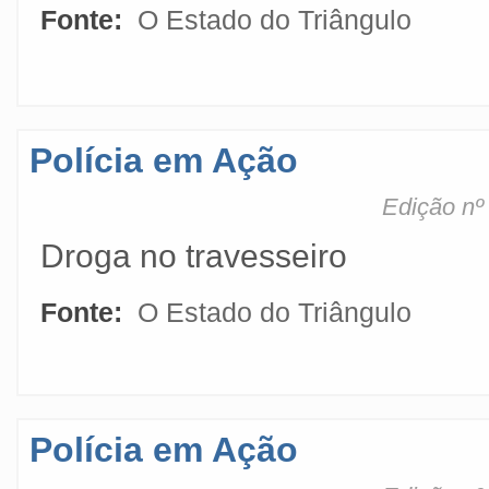
Fonte:
O Estado do Triângulo
Polícia em Ação
Edição nº
Droga no travesseiro
Fonte:
O Estado do Triângulo
Polícia em Ação