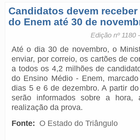
Candidatos devem receber 
do Enem até 30 de novemb
Edição nº 1180 
Até o dia 30 de novembro, o Minis
enviar, por correio, os cartões de c
a todos os 4,2 milhões de candida
do Ensino Médio - Enem, marcado 
dias 5 e 6 de dezembro. A partir do
serão informados sobre a hora, 
realização da prova.
Fonte:
O Estado do Triângulo