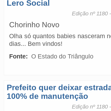
Lero Social
Edição nº 1180 
Chorinho Novo
Olha só quantos babies nasceram n
dias... Bem vindos!
Fonte:
O Estado do Triângulo
Prefeito quer deixar estrad
100% de manutenção
Edição nº 1180 