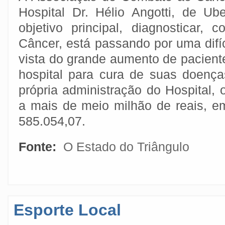
Hospital Dr. Hélio Angotti, de U
objetivo principal, diagnosticar, 
Câncer, está passando por uma difíci
vista do grande aumento de pacien
hospital para cura de suas doenç
própria administração do Hospital, 
a mais de meio milhão de reais, 
585.054,07.
Fonte:
O Estado do Triângulo
Esporte Local