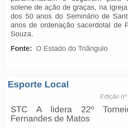
solene de ação de graças, na Igreja
dos 50 anos do Seminário de Sant
anos de ordenação sacerdotal de 
Souza.
Fonte:
O Estado do Triângulo
Esporte Local
Edição nº
STC A lidera 22º Tornei
Fernandes de Matos