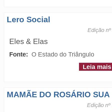
Lero Social
Edição nº
Eles & Elas
Fonte:
O Estado do Triângulo
Leia mais
MAMÃE DO ROSÁRIO SUA 
Edição nº