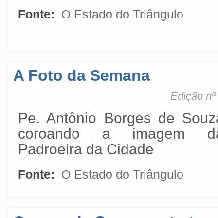
Fonte:
O Estado do Triângulo
A Foto da Semana
Edição nº
Pe. Antônio Borges de Souz
coroando a imagem d
Padroeira da Cidade
Fonte:
O Estado do Triângulo