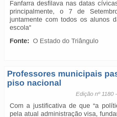
Fanfarra desfilava nas datas cívica
principalmente, o 7 de Setembro
juntamente com todos os alunos d
escola”
Fonte:
O Estado do Triângulo
Professores municipais pa
piso nacional
Edição nº 1180 
Com a justificativa de que “a políti
pela atual administração visa, fund