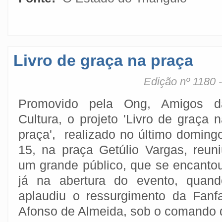
Livro de graça na praça
Edição nº 1180 
Promovido pela Ong, Amigos d
Cultura, o projeto 'Livro de graça 
praça', realizado no último doming
15, na praça Getúlio Vargas, reuni
um grande público, que se encantou
já na abertura do evento, quand
aplaudiu o ressurgimento da Fanf
Afonso de Almeida, sob o comando