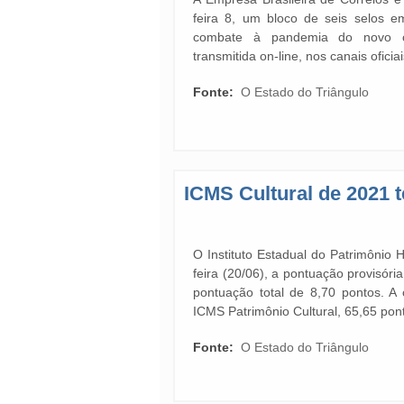
feira 8, um bloco de seis selos 
combate à pandemia do novo co
transmitida on-line, nos canais oficia
Fonte:
O Estado do Triângulo
ICMS Cultural de 2021 
O Instituto Estadual do Patrimônio H
feira (20/06), a pontuação provisór
pontuação total de 8,70 pontos. A
ICMS Patrimônio Cultural, 65,65 pon
Fonte:
O Estado do Triângulo