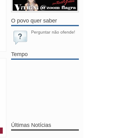
O povo quer saber
Perguntar não ofende!
Tempo
Últimas Notícias