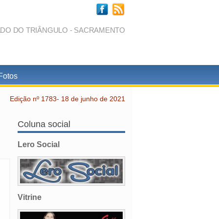
ADO DO TRIÂNGULO - SACRAMENTO
Fotos
Edição nº 1783- 18 de junho de 2021
Coluna social
Lero Social
Vitrine