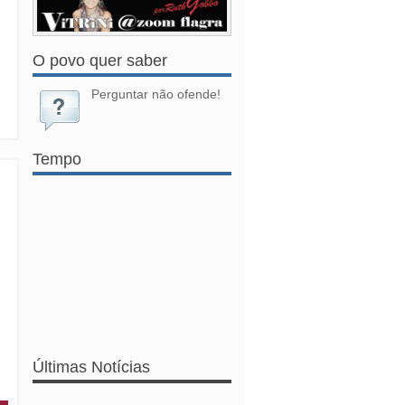
O povo quer saber
Perguntar não ofende!
Tempo
Últimas Notícias