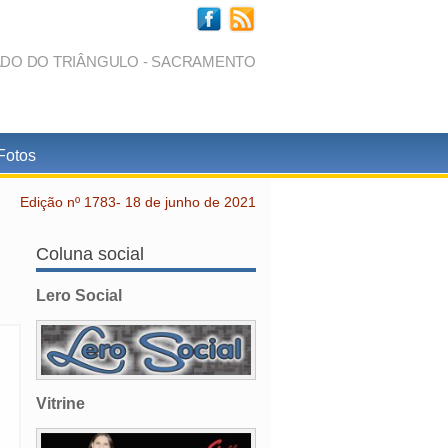
ADO DO TRIÂNGULO - SACRAMENTO
Fotos
Edição nº 1783- 18 de junho de 2021
Coluna social
Lero Social
Vitrine