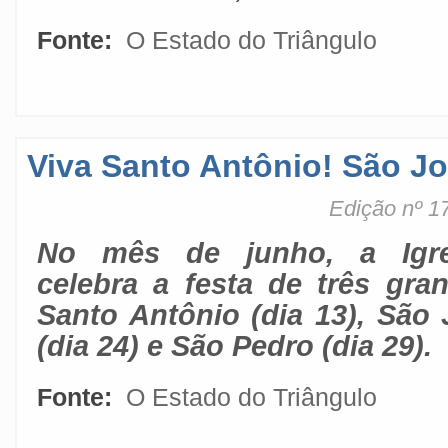
Fonte:
O Estado do Triângulo
Viva Santo Antônio! São J
Edição nº 1
No mês de junho, a Igrej
celebra a festa de três gra
Santo Antônio (dia 13), São 
(dia 24) e São Pedro (dia 29).
Fonte:
O Estado do Triângulo