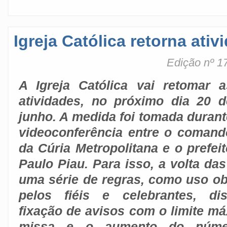
Igreja Católica retorna ativ
Edição nº 1
A Igreja Católica vai retomar a
atividades, no próximo dia 20 d
junho. A medida foi tomada durant
videoconferência entre o comand
da Cúria Metropolitana e o prefeit
Paulo Piau. Para isso, a volta da
uma série de regras, como uso ob
pelos fiéis e celebrantes, dis
fixação de avisos com o limite m
missa e o aumento do númer