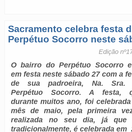
Sacramento celebra festa d
Perpétuo Socorro neste s
Edição nº1
O bairro do Perpétuo Socorro e
em festa neste sábado 27 com a fe
de sua padroeira, Na. Sra.
Perpétuo Socorro. A festa, 
durante muitos ano, foi celebrada
mês de maio, pela primeira ve
realizada no seu dia, já que s
tradicionalmente, é celebrada em 