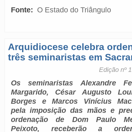
Fonte:
O Estado do Triângulo
Arquidiocese celebra orde
três seminaristas em Sacr
Edição nº 1
Os seminaristas Alexandre Fer
Margarido, César Augusto Lou
Borges e Marcos Vinícius Mac
pela imposição das mãos e pre
ordenação de Dom Paulo Me
Peixoto, receberão a orde