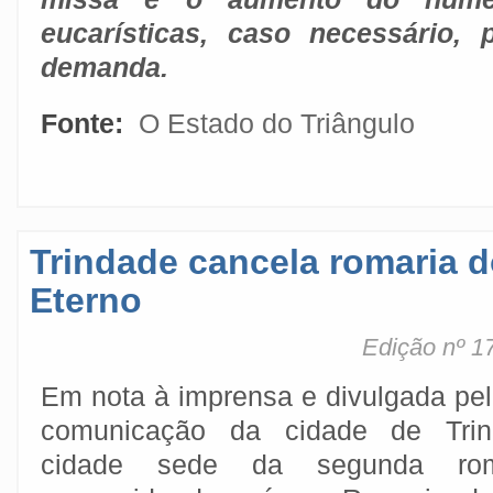
eucarísticas, caso necessário, 
demanda.
Fonte:
O Estado do Triângulo
Trindade cancela romaria d
Eterno
Edição nº 1
Em nota à imprensa e divulgada pe
comunicação da cidade de Trin
cidade sede da segunda rom