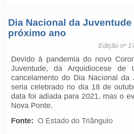
Dia Nacional da Juventude 
próximo ano
Edição nº 1
Devido à pandemia do novo Corona
Juventude, da Arquidiocese de 
cancelamento do Dia Nacional da 
seria celebrado no dia 18 de outu
data foi adiada para 2021, mas o e
Nova Ponte.
Fonte:
O Estado do Triângulo