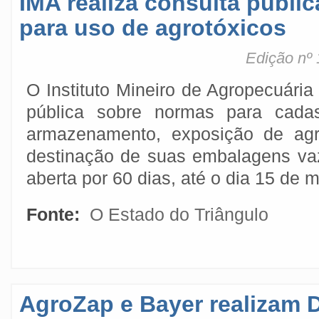
IMA realiza consulta públi
para uso de agrotóxicos
Edição nº 
O Instituto Mineiro de Agropecuária 
pública sobre normas para cadast
armazenamento, exposição de agr
destinação de suas embalagens vazi
aberta por 60 dias, até o dia 15 de m
Fonte:
O Estado do Triângulo
AgroZap e Bayer realizam 