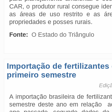
CAR, o produtor rural consegue ident
as áreas de uso restrito e as ár
propriedades e posses rurais.
Fonte:
O Estado do Triângulo
Importação de fertilizantes
primeiro semestre
Ediçã
A importação brasileira de fertiliza
semestre deste ano em relação 