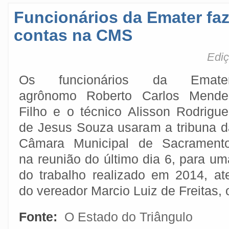
Funcionários da Emater fa
contas na CMS
Ediç
Os funcionários da Emater
agrônomo Roberto Carlos Mende
Filho e o técnico Alisson Rodrigue
de Jesus Souza usaram a tribuna d
Câmara Municipal de Sacramento
na reunião do último dia 6, para u
do trabalho realizado em 2014, a
do vereador Marcio Luiz de Freitas,
Fonte:
O Estado do Triângulo