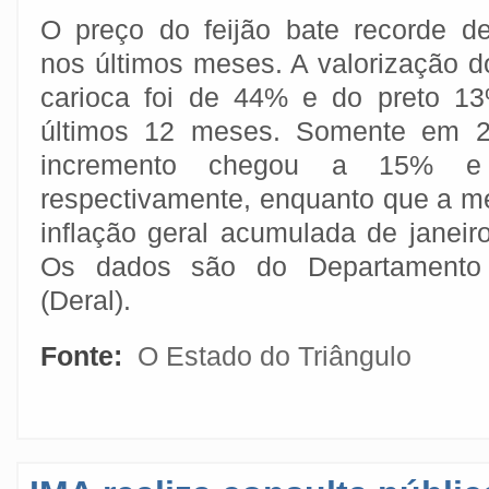
O preço do feijão bate recorde d
nos últimos meses. A valorização do
carioca foi de 44% e do preto 1
últimos 12 meses. Somente em 2
incremento chegou a 15% e
respectivamente, enquanto que a m
inflação geral acumulada de janeiro
Os dados são do Departamento
(Deral).
Fonte:
O Estado do Triângulo