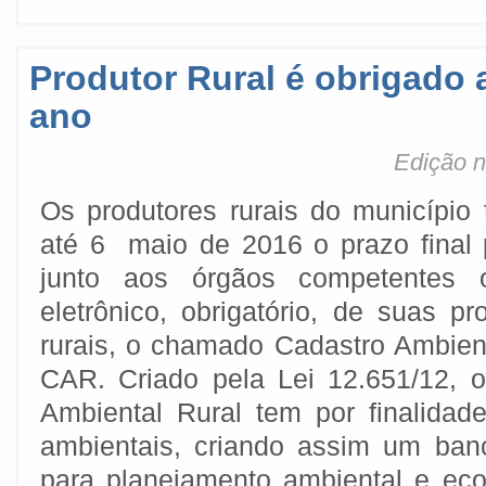
Produtor Rural é obrigado 
ano
Edição n
Os produtores rurais do município
até 6 maio de 2016 o prazo final 
junto aos órgãos competentes o
eletrônico, obrigatório, de suas pr
rurais, o chamado Cadastro Ambient
CAR. Criado pela Lei 12.651/12, 
Ambiental Rural tem por finalidade
ambientais, criando assim um ban
para planejamento ambiental e eco