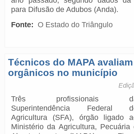
ano passado, segundo dados da 
para Difusão de Adubos (Anda).
Fonte:
O Estado do Triângulo
Técnicos do MAPA avaliam
orgânicos no município
Ediçã
Três profissionais d
Superintendência Federal d
Agricultura (SFA), órgão ligado a
Ministério da Agricultura, Pecuária