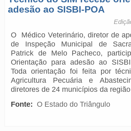
adesão ao SISBI-POA
Ediçã
O Médico Veterinário, diretor de ap
de Inspeção Municipal de Sacra
Patrick de Melo Pacheco, partici
Orientação para adesão ao SIS
Toda orientação foi feita por técn
Agricultura Pecuária e Abastec
diretores de 24 municípios da regiã
Fonte:
O Estado do Triângulo