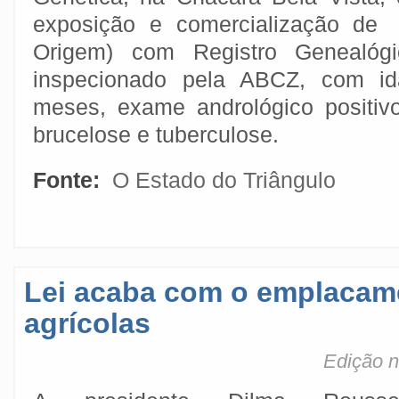
exposição e comercialização de
Origem) com Registro Genealógic
inspecionado pela ABCZ, com i
meses, exame andrológico positiv
brucelose e tuberculose.
Fonte:
O Estado do Triângulo
Lei acaba com o emplacam
agrícolas
Edição n