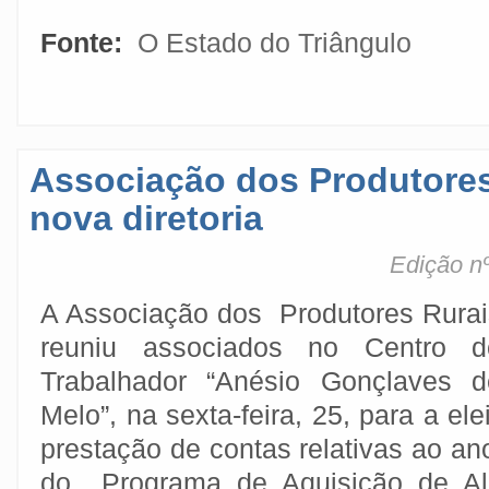
Fonte:
O Estado do Triângulo
Associação dos Produtores
nova diretoria
Edição nº
A Associação dos Produtores Rurai
reuniu associados no Centro d
Trabalhador “Anésio Gonçlaves d
Melo”, na sexta-feira, 25, para a ele
prestação de contas relativas ao a
do Programa de Aquisição de Al