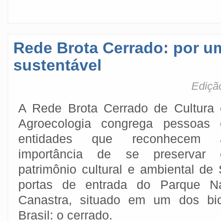
Rede Brota Cerrado: por 
sustentável
Ediçã
A Rede Brota Cerrado de Cultura 
Agroecologia congrega pessoas 
entidades que reconhecem 
importância de se preservar 
patrimônio cultural e ambiental d
portas de entrada do Parque N
Canastra, situado em um dos bio
Brasil: o cerrado.