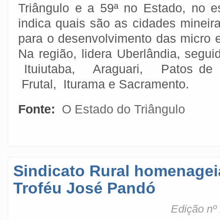
Triângulo e a 59ª no Estado, no 
indica quais são as cidades mineir
para o desenvolvimento das micro
Na região, lidera Uberlândia, segu
Ituiutaba, Araguari, Patos de
Frutal, Iturama e Sacramento.
Fonte:
O Estado do Triângulo
Sindicato Rural homenagei
Troféu José Pandó
Edição nº