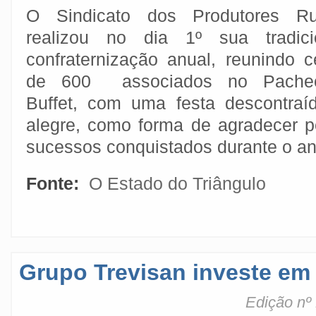
O Sindicato dos Produtores Ru
realizou no dia 1º sua tradici
confraternização anual, reunindo c
de 600 associados no Pachec
Buffet, com uma festa descontraí
alegre, como forma de agradecer p
sucessos conquistados durante o an
Fonte:
O Estado do Triângulo
Grupo Trevisan investe em
Edição nº