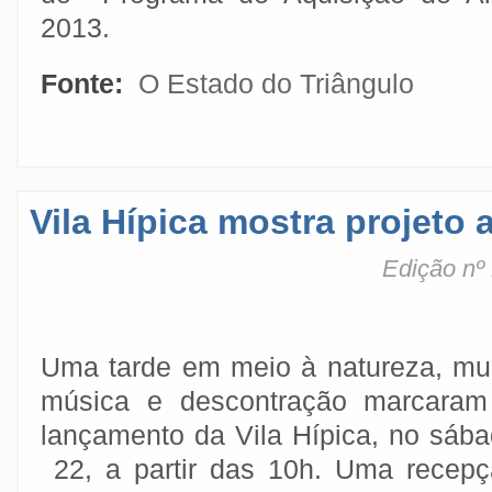
2013.
Fonte:
O Estado do Triângulo
Vila Hípica mostra projeto
Edição nº
Uma tarde em meio à natureza, mu
música e descontração marcaram
lançamento da Vila Hípica, no sáb
22, a partir das 10h. Uma recep