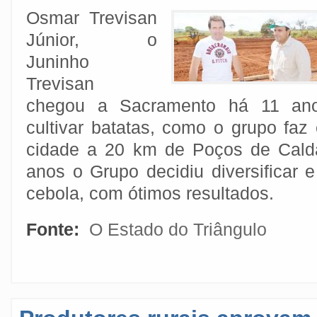
Osmar Trevisan
Júnior, o
Juninho
Trevisan
chegou a Sacramento há 11 ano
cultivar batatas, como o grupo faz
cidade a 20 km de Poços de Cald
anos o Grupo decidiu diversificar e 
cebola, com ótimos resultados.
Fonte:
O Estado do Triângulo