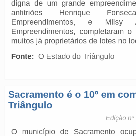
digna de um grande empreendime
anfitriões Henrique Fons
Empreendimentos, e Milsy
Empreendimentos, completaram o p
muitos já proprietários de lotes no lo
Fonte:
O Estado do Triângulo
Sacramento é o 10º em com
Triângulo
Edição nº
O município de Sacramento ocu