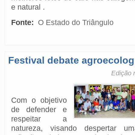
e natural .
Fonte:
O Estado do Triângulo
Festival debate agroecolog
Edição 
Com o objetivo
de defender e
respeitar a
natureza, visando despertar um