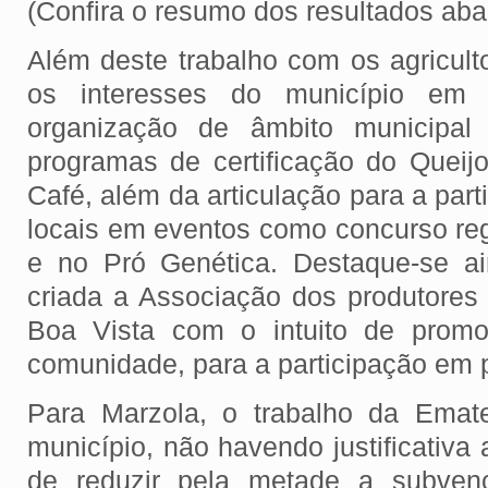
(Confira o resumo dos resultados ab
Além deste trabalho com os agricult
os interesses do município em 
organização de âmbito municipal
programas de certificação do Queij
Café, além da articulação para a part
locais em eventos como concurso reg
e no Pró Genética. Destaque-se a
criada a Associação dos produtores
Boa Vista com o intuito de promo
comunidade, para a participação em p
Para Marzola, o trabalho da Emate
município, não havendo justificativa
de reduzir pela metade a subven