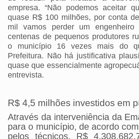
empresa. “Não podemos aceitar q
quase R$ 100 milhões, por conta d
mil vamos perder um engenheiro 
centenas de pequenos produtores ru
o município 16 vezes mais do q
Prefeitura. Não há justificativa plau
quase que essencialmente agropecuár
entrevista.
R$ 4,5 milhões investidos em p
Através da interveniência da Em
para o município, de acordo com
pelos técnicos, R$ 4.308.68