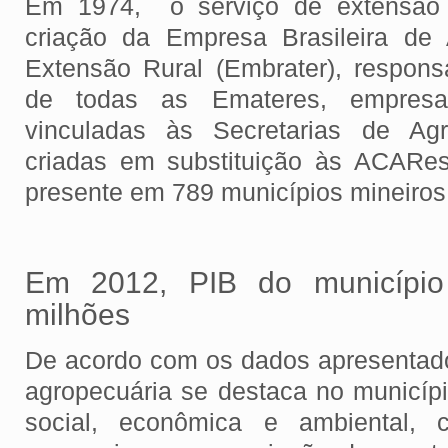
Em 1974, o serviço de extensão f
criação da Empresa Brasileira de 
Extensão Rural (Embrater), respon
de todas as Emateres, empresas
vinculadas às Secretarias de Agr
criadas em substituição às ACARes
presente em 789 municípios mineiro
Em 2012, PIB do município
milhões
De acordo com os dados apresentad
agropecuária se destaca no municípi
social, econômica e ambiental, c