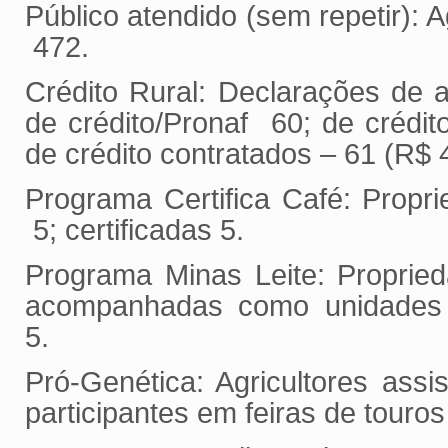
Público atendido (sem repetir): A
472.
Crédito Rural: Declarações de a
de crédito/Pronaf 60; de crédi
de crédito contratados – 61 (R$ 
Programa Certifica Café: Propri
5; certificadas 5.
Programa Minas Leite: Proprie
acompanhadas como unidades 
5.
Pró-Genética: Agricultores assis
participantes em feiras de touro