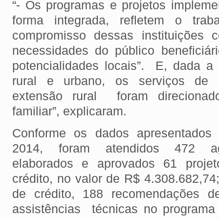
“- Os programas e projetos implem
forma integrada, refletem o trab
compromisso dessas instituições 
necessidades do público beneficiár
potencialidades locais”. E, dada a 
rural e urbano, os serviços de a
extensão rural foram direcionado
familiar”, explicaram.
Conforme os dados apresentados 
2014, foram atendidos 472 agri
elaborados e aprovados 61 projet
crédito, no valor de R$ 4.308.682,74;
de crédito, 188 recomendações de
assistências técnicas no programa 