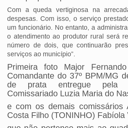
Com a queda vertiginosa na arrecad
despesas. Com isso, o serviço prestad
um funcionário. No entanto, a administra
o atendimento ao produtor rural será r
número de dois, que continuarão pres
serviços ao município”.
Primeira foto Major Fernand
Comandante do 37º BPM/MG d
de prata entregue pela 
Comissariado Luzia Maria do N
e com os demais comissários 
Costa Filho (TONINHO) Fabíola