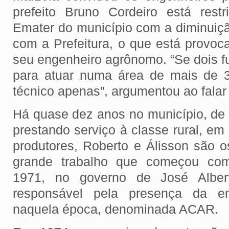
prefeito Bruno Cordeiro está rest
Emater do município com a diminuiçã
com a Prefeitura, o que está provoc
seu engenheiro agrônomo. “Se dois f
para atuar numa área de mais de 
técnico apenas”, argumentou ao falar
Há quase dez anos no município, de
prestando serviço à classe rural, e
produtores, Roberto e Álisson são 
grande trabalho que começou co
1971, no governo de José Alber
responsável pela presença da e
naquela época, denominada ACAR.