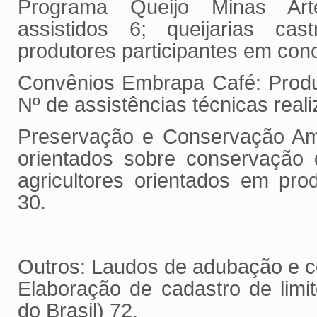
Programa Queijo Minas Arte
assistidos 6; queijarias ca
produtores participantes em con
Convênios Embrapa Café: Produt
Nº de assistências técnicas real
Preservação e Conservação Ambi
orientados sobre conservação 
agricultores orientados em pro
30.
Outros: Laudos de adubação e c
Elaboração de cadastro de limi
do Brasil) 72.