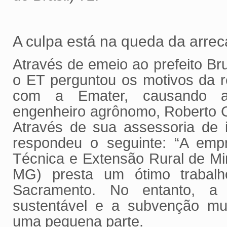
A culpa está na queda da arre
Através de emeio ao prefeito Br
o ET perguntou os motivos da 
com a Emater, causando a 
engenheiro agrônomo, Roberto C
Através de sua assessoria de i
respondeu o seguinte: “A empr
Técnica e Extensão Rural de Mi
MG) presta um ótimo trabalh
Sacramento. No entanto, a
sustentável e a subvenção mun
uma pequena parte.