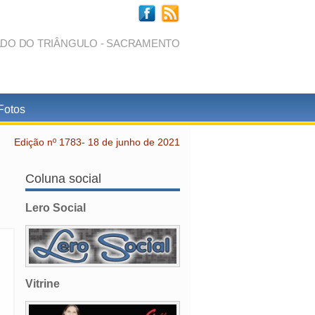
ADO DO TRIÂNGULO - SACRAMENTO
Fotos
Edição nº 1783- 18 de junho de 2021
Coluna social
Lero Social
Vitrine