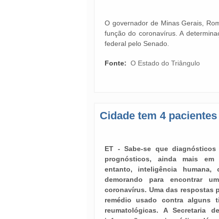
O governador de Minas Gerais, Ro
função do coronavírus. A determina
federal pelo Senado.
Fonte:
O Estado do Triângulo
Cidade tem 4 pacientes
ET - Sabe-se que diagnóstico
prognósticos, ainda mais em
entanto, inteligência humana, 
demorando para encontrar um
coronavírus. Uma das respostas 
remédio usado contra alguns t
reumatológicas. A Secretaria 