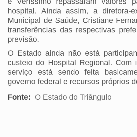
e Veríssimo repassaram valores 
hospital. Ainda assim, a diretora-e
Municipal de Saúde, Cristiane Fern
transferências das respectivas pref
previsão.
O Estado ainda não está participa
custeio do Hospital Regional. Com
serviço está sendo feita basica
governo federal e recursos próprios d
Fonte:
O Estado do Triângulo