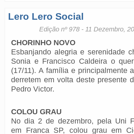
Lero Lero Social
Edição nº 978 - 11 Dezembro, 2
CHORINHO NOVO
Esbanjando alegria e serenidade c
Sonia e Francisco Caldeira o queri
(17/11). A família e principalmente a
derretem em volta deste presente d
Pedro Victor.
COLOU GRAU
No dia 2 de dezembro, pela Uni 
em Franca SP, colou grau em Ci