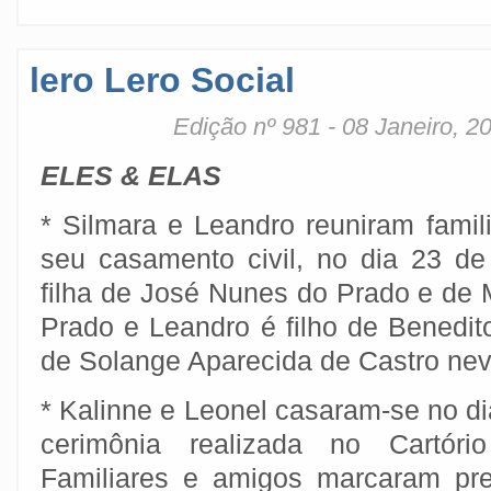
lero Lero Social
Edição nº 981 - 08 Janeiro, 2
ELES & ELAS
* Silmara e Leandro reuniram famil
seu casamento civil, no dia 23 d
filha de José Nunes do Prado e de 
Prado e Leandro é filho de Benedit
de Solange Aparecida de Castro nev
* Kalinne e Leonel casaram-se no d
cerimônia realizada no Cartório
Familiares e amigos marcaram pre