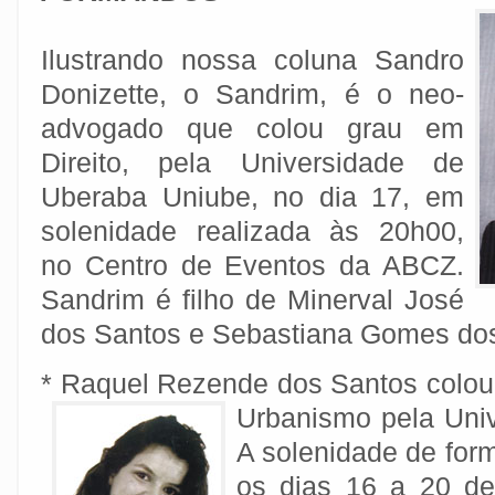
Ilustrando nossa coluna Sandro
Donizette, o Sandrim, é o neo-
advogado que colou grau em
Direito, pela Universidade de
Uberaba Uniube, no dia 17, em
solenidade realizada às 20h00,
no Centro de Eventos da ABCZ.
Sandrim é filho de Minerval José
dos Santos e Sebastiana Gomes do
* Raquel Rezende dos Santos colou 
Urbanismo pela Uni
A solenidade de for
os dias 16 a 20 de