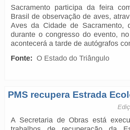
Sacramento participa da feira c
Brasil de observação de aves, atr
Aves da Cidade de Sacramento, q
durante o congresso do evento, n
acontecerá a tarde de autógrafos co
Fonte:
O Estado do Triângulo
PMS recupera Estrada Ecol
Ediç
A Secretaria de Obras está execu
trabalhos de recuperação da Es