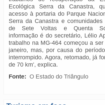
Ecológica Serra da Canastra, q
acesso à portaria do Parque Nacio
Serra da Canastra e comunidades 
de Sete Voltas e Quenta S
informação é do secretário, Lélio 
trabalho na MG-464 começou a ser 
janeiro, mas, por causa do períod
interrompido. Agora, retomado, já 
de 70 km', explica.
Fonte:
O Estado do Triângulo