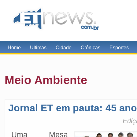
Home
Últimas
Cidade
Crônicas
Esportes
Meio Ambiente
Jornal ET em pauta: 45 ano
Ediç
Uma Mesa