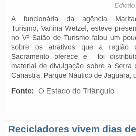
Edição 
A funcionária da agência Marita
Turismo, Vanina Wetzel, esteve presen
no Vº Salão de Turismo falou um pou
sobre os atrativos que a região 
Sacramento oferece e foi distribuí
material de divulgação sobre a Serra 
Canastra, Parque Náutico de Jaguara, 
Fonte:
O Estado do Triângulo
Recicladores vivem dias de