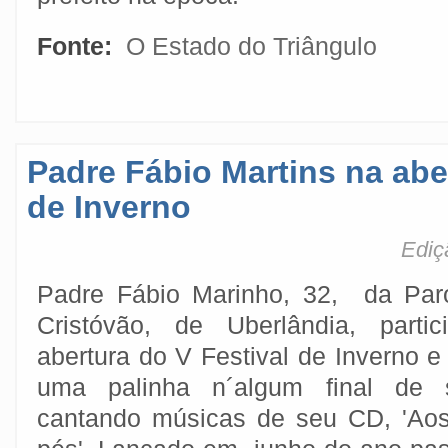
Fonte:
O Estado do Triângulo
Padre Fábio Martins na abe
de Inverno
Ediç
Padre Fábio Marinho, 32, da Par
Cristóvão, de Uberlândia, parti
abertura do V Festival de Inverno 
uma palinha n´algum final de 
cantando músicas de seu CD, 'Ao