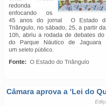
redonda
enfocando os
45 anos do jornal O Estado d
Triângulo, no sábado, 25, a partir d
10h, abriu a rodada de debates do 
do Parque Náutico de Jaguara
um
seleto público.
Fonte:
O Estado do Triângulo
Câmara aprova a 'Lei do Qu
Ediç