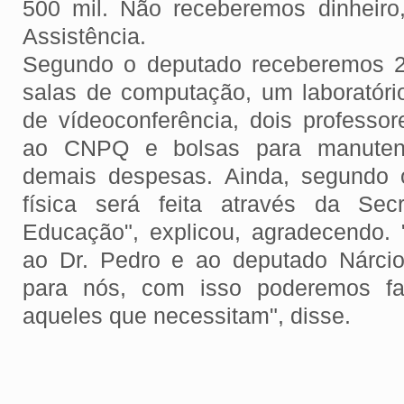
500 mil. Não receberemos dinheir
Assistência.
Segundo o deputado receberemos 2
salas de computação, um laboratóri
de vídeoconferência, dois professor
ao CNPQ e bolsas para manuten
demais despesas. Ainda, segundo 
física será feita através da Sec
Educação", explicou, agradecendo. 
ao Dr. Pedro e ao deputado Nárcio
para nós, com isso poderemos f
aqueles que necessitam", disse.