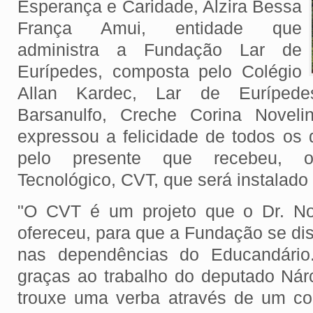
Esperança e Caridade, Alzira Bessa
França Amui, entidade que
administra a Fundação Lar de
Eurípedes, composta pelo Colégio
Allan Kardec, Lar de Eurípede
Barsanulfo, Creche Corina Noveli
expressou a felicidade de todos o
pelo presente que recebeu, o
Tecnológico, CVT, que será instalado
"O CVT é um projeto que o Dr. No
ofereceu, para que a Fundação se dis
nas dependências do Educandário
graças ao trabalho do deputado Nár
trouxe uma verba através de um co