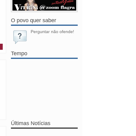
O povo quer saber
Perguntar não ofende!
Tempo
Últimas Notícias