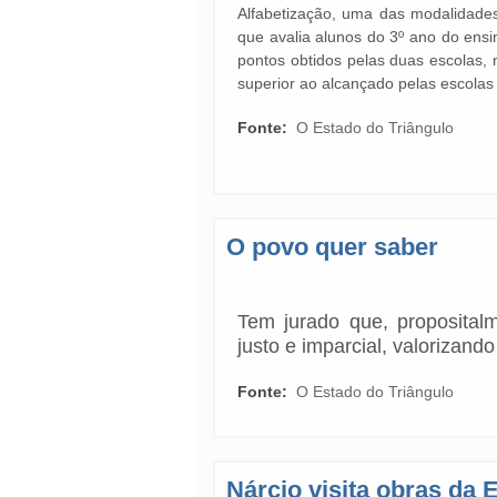
Alfabetização, uma das modalidade
que avalia alunos do 3º ano do ensi
pontos obtidos pelas duas escolas, 
superior ao alcançado pelas escolas
Fonte:
O Estado do Triângulo
O povo quer saber
Tem jurado que, proposital
justo e imparcial, valorizan
Fonte:
O Estado do Triângulo
Nárcio visita obras da 