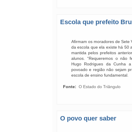
Escola que prefeito Bru
Afirmam os moradores de Sete Vo
da escola que ela existe há 50
mantida pelos prefeitos anteri
alunos. “Requeremos o não 
Hugo Rodrigues da Cunha a
povoado e região não sejam pr
escola de ensino fundamental.
Fonte:
O Estado do Triângulo
O povo quer saber