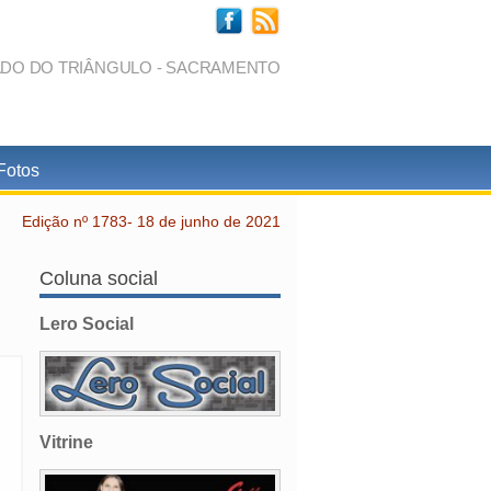
ADO DO TRIÂNGULO - SACRAMENTO
Fotos
Edição nº 1783- 18 de junho de 2021
Coluna social
Lero Social
Vitrine