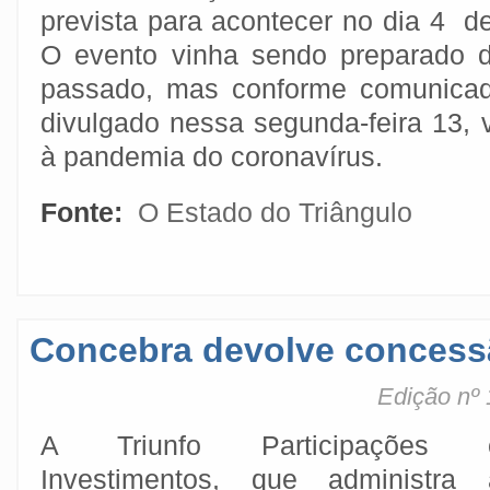
prevista para acontecer no dia 4 de
O evento vinha sendo preparado 
passado, mas conforme comunicad
divulgado nessa segunda-feira 13, v
à pandemia do coronavírus.
Fonte:
O Estado do Triângulo
Concebra devolve concess
Edição nº 
A Triunfo Participações 
Investimentos, que administra 