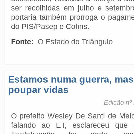
ser recolhidas em julho e setembr
portaria também prorroga o pagame
do PIS/Pasep e Cofins.
Fonte:
O Estado do Triângulo
Estamos numa guerra, mas
poupar vidas
Edição nº 
O prefeito Wesley De Santi de Melo
falando ao ET, esclareceu que 