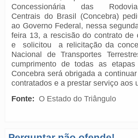
Concessionária das Rodovia
Centrais do Brasil (Concebra) pedi
ao Governo Federal, nessa segunda
feira 13, a rescisão do contrato d
e solicitou a relicitação da conc
Nacional de Transportes Terrestr
cumprimento de todas as etapas 
Concebra será obrigada a continuar
contratados e a prestar serviço aos 
Fonte:
O Estado do Triângulo
Perguntar não ofende!