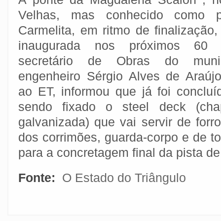
Velhas, mas conhecido como 
Carmelita, em ritmo de finalização,
inaugurada nos próximos 60 
secretário de Obras do muni
engenheiro Sérgio Alves de Araújo
ao ET, informou que já foi concluí
sendo fixado o steel deck (ch
galvanizada) que vai servir de forr
dos corrimões, guarda-corpo e de t
para a concretagem final da pista d
Fonte:
O Estado do Triângulo