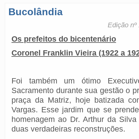
Bucolândia
Edição nº 
Os prefeitos do bicentenário
Coronel Franklin Vieira (1922 a 19
Foi também um ótimo Executiv
Sacramento durante sua gestão o pr
praça da Matriz, hoje batizada c
Vargas. Esse jardim que se prend
homenagem ao Dr. Arthur da Silva
duas verdadeiras reconstruções.