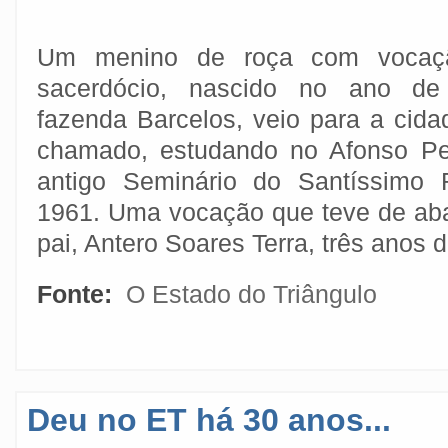
Um menino de roça com vocaç
sacerdócio, nascido no ano de
fazenda Barcelos, veio para a cida
chamado, estudando no Afonso Pe
antigo Seminário do Santíssimo 
1961. Uma vocação que teve de ab
pai, Antero Soares Terra, três anos 
Fonte:
O Estado do Triângulo
Deu no ET há 30 anos...