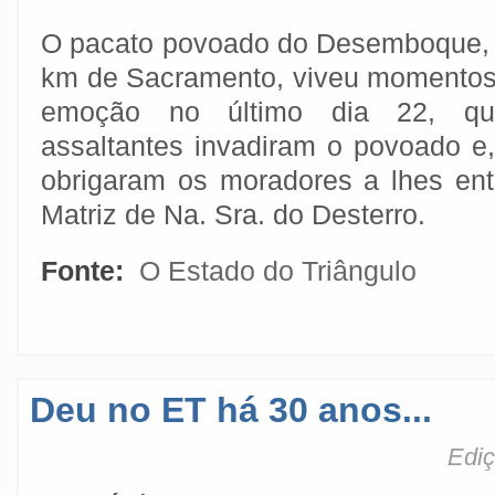
O pacato povoado do Desemboque, 
km de Sacramento, viveu momentos
emoção no último dia 22, qu
assaltantes invadiram o povoado 
obrigaram os moradores a lhes ent
Matriz de Na. Sra. do Desterro.
Fonte:
O Estado do Triângulo
Deu no ET há 30 anos...
Ediç