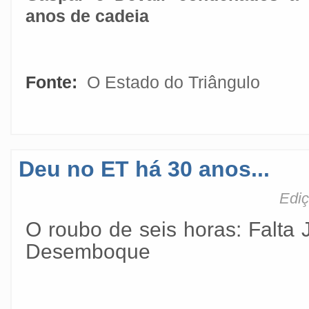
anos de cadeia
Fonte:
O Estado do Triângulo
Deu no ET há 30 anos...
Ediç
O roubo de seis horas:
Falta 
Desemboque