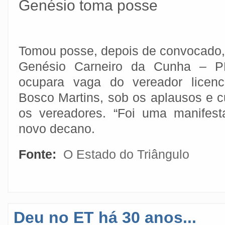
Genésio toma posse
Tomou posse, depois de convocado,
Genésio Carneiro da Cunha – P
ocupara vaga do vereador licenc
Bosco Martins, sob os aplausos e 
os vereadores. “Foi uma manifest
novo decano.
Fonte:
O Estado do Triângulo
Deu no ET há 30 anos...