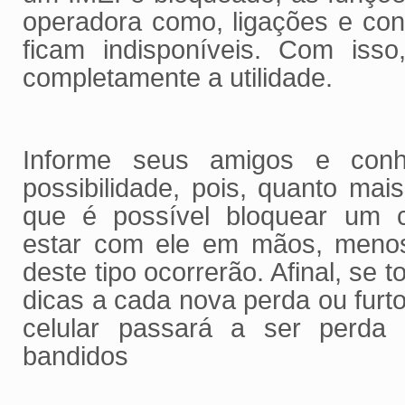
operadora como, ligações e con
ficam indisponíveis. Com isso
completamente a utilidade.
Informe seus amigos e conh
possibilidade, pois, quanto ma
que é possível bloquear um 
estar com ele em mãos, menos
deste tipo ocorrerão. Afinal, se
dicas a cada nova perda ou furto
celular passará a ser perda
bandidos