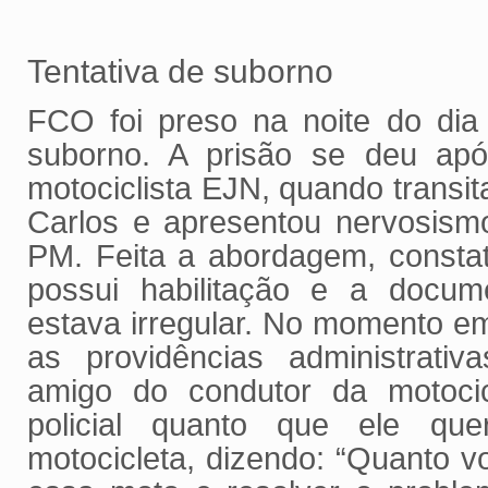
Tentativa de suborno
FCO foi preso na noite do dia 
suborno. A prisão se deu ap
motociclista EJN, quando transit
Carlos e apresentou nervosism
PM. Feita a abordagem, consta
possui habilitação e a docum
estava irregular. No momento 
as providências administrati
amigo do condutor da motocic
policial quanto que ele que
motocicleta, dizendo: “Quanto vo