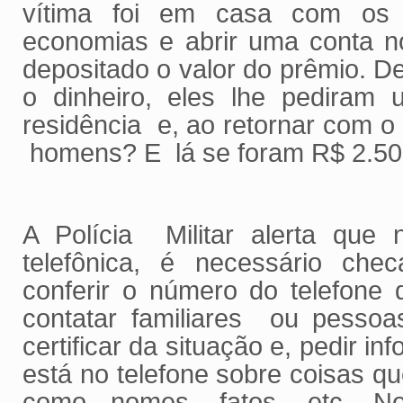
vítima foi em casa com os 
economias e abrir uma conta n
depositado o valor do prêmio. De
o dinheiro, eles lhe pediram
residência e, ao retornar com 
homens? E lá se foram R$ 2.50
A Polícia Militar alerta que 
telefônica, é necessário chec
conferir o número do telefone
contatar familiares ou pessoa
certificar da situação e, pedir 
está no telefone sobre coisas qu
como nomes, fatos, etc. N