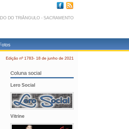
ADO DO TRIÂNGULO - SACRAMENTO
Fotos
Edição nº 1783- 18 de junho de 2021
Coluna social
Lero Social
Vitrine