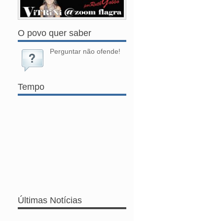
O povo quer saber
Perguntar não ofende!
Tempo
Últimas Notícias