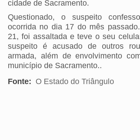
cidade de Sacramento.
Questionado, o suspeito confess
ocorrida no dia 17 do mês passado.
21, foi assaltada e teve o seu celul
suspeito é acusado de outros rou
armada, além de envolvimento com
município de Sacramento..
Fonte:
O Estado do Triângulo