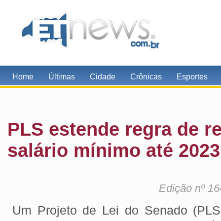
Home
Últimas
Cidade
Crônicas
Esportes
PLS estende regra de re
salário mínimo até 2023
Edição nº 16
Um Projeto de Lei do Senado (PLS