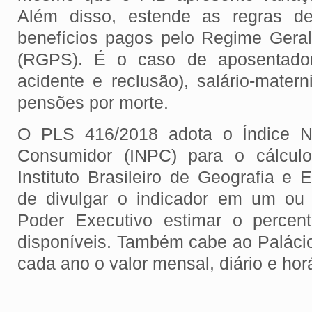
Além disso, estende as regras de
benefícios pagos pelo Regime Geral
(RGPS). É o caso de aposentadori
acidente e reclusão), salário-materni
pensões por morte.
O PLS 416/2018 adota o Índice N
Consumidor (INPC) para o cálculo
Instituto Brasileiro de Geografia e E
de divulgar o indicador em um ou
Poder Executivo estimar o percen
disponíveis. Também cabe ao Palácio
cada ano o valor mensal, diário e hor