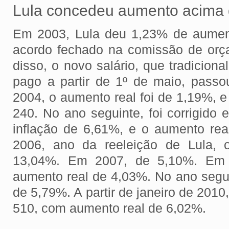
Lula concedeu aumento acima d
Em 2003, Lula deu 1,23% de aument
acordo fechado na comissão de or
disso, o novo salário, que tradicio
pago a partir de 1º de maio, passo
2004, o aumento real foi de 1,19%, 
240. No ano seguinte, foi corrigido
inflação de 6,61%, e o aumento re
2006, ano da reeleição de Lula, 
13,04%. Em 2007, de 5,10%. Em 
aumento real de 4,03%. No ano segui
de 5,79%. A partir de janeiro de 201
510, com aumento real de 6,02%.