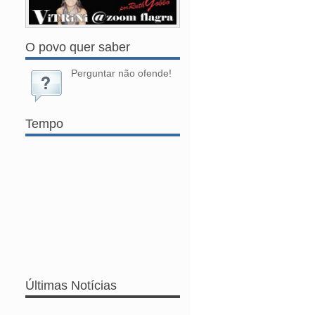
O povo quer saber
Perguntar não ofende!
Tempo
Últimas Notícias