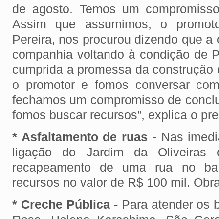
de agosto. Temos um compromisso
Assim que assumimos, o promotor
Pereira, nos procurou dizendo que a 
companhia voltando à condição de P
cumprida a promessa da construção 
o promotor e fomos conversar co
fechamos um compromisso de concluir
fomos buscar recursos”, explica o pref
* Asfaltamento de ruas
- Nas imed
ligação do Jardim da Oliveiras
recapeamento de uma rua no bai
recursos no valor de R$ 100 mil. Obra
* Creche Pública -
Para atender os b