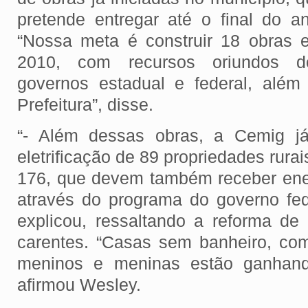
pretende entregar até o final do an
“Nossa meta é construir 18 obras 
2010, com recursos oriundos d
governos estadual e federal, além
Prefeitura”, disse.
“- Além dessas obras, a Cemig já
eletrificação de 89 propriedades rura
176, que devem também receber energ
através do programa do governo fed
explicou, ressaltando a reforma de
carentes. “Casas sem banheiro, co
meninos e meninas estão ganhando
afirmou Wesley.