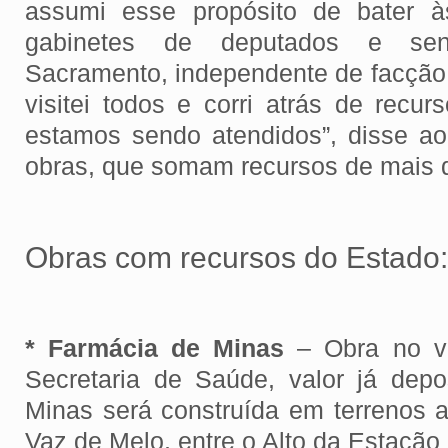
assumi esse propósito de bater à
gabinetes de deputados e se
Sacramento, independente de facção po
visitei todos e corri atrás de recu
estamos sendo atendidos”, disse a
obras, que somam recursos de mais 
Obras com recursos do Estado:
* Farmácia de Minas
– Obra no v
Secretaria de Saúde, valor já dep
Minas será construída em terrenos 
Vaz de Melo, entre o Alto da Estação