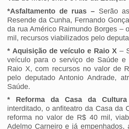
*Asfaltamento de ruas –
Serão asf
Resende da Cunha, Fernando Gonçal
da rua Américo Raimundo Borges – o
mil, recursos viabilizados pelo deput
* Aquisição de veículo e Raio X
– 
veículo para o serviço de Saúde e
Raio X, com recursos no valor de R$
pelo deputado Antonio Andrade, at
Saúde.
* Reforma da Casa da Cultura
interditado, o anfiteatro da Casa da 
reforma no valor de R$ 40 mil, viab
Adelmo Carneiro e já empenhados, 