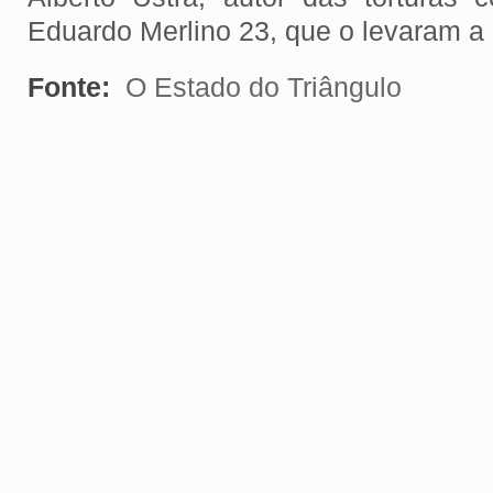
Eduardo Merlino 23, que o levaram a
Fonte:
O Estado do Triângulo