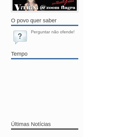
O povo quer saber
Perguntar não ofende!
Tempo
Últimas Notícias