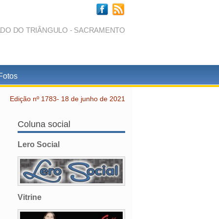
ADO DO TRIÂNGULO - SACRAMENTO
Fotos
Edição nº 1783- 18 de junho de 2021
Coluna social
Lero Social
Vitrine