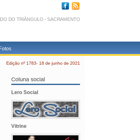
ADO DO TRIÂNGULO - SACRAMENTO
Fotos
Edição nº 1783- 18 de junho de 2021
Coluna social
Lero Social
Vitrine