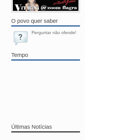
O povo quer saber
Perguntar não ofende!
Tempo
Últimas Notícias