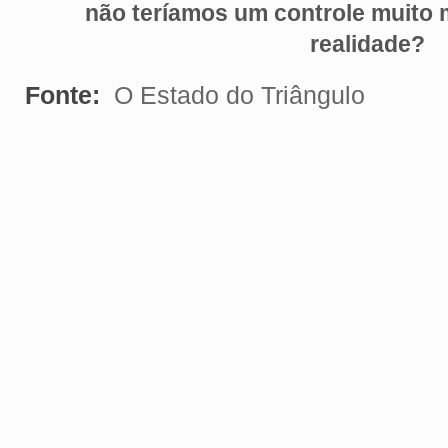
não teríamos um controle muito m
realidade?
Fonte:
O Estado do Triângulo