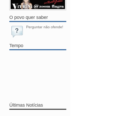
O povo quer saber
Perguntar não ofende!
Tempo
Últimas Notícias