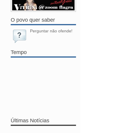
O povo quer saber
Perguntar não ofende!
Tempo
Últimas Notícias