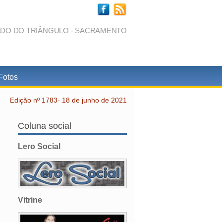
ADO DO TRIÂNGULO - SACRAMENTO
Fotos
Edição nº 1783- 18 de junho de 2021
Coluna social
Lero Social
Vitrine