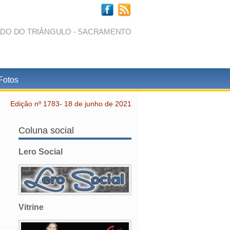
ADO DO TRIÂNGULO - SACRAMENTO
Fotos
Edição nº 1783- 18 de junho de 2021
Coluna social
Lero Social
Vitrine