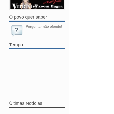
O povo quer saber
Perguntar não ofende!
Tempo
Últimas Notícias