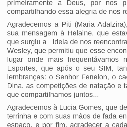
primeiramente a Deus, por nos pe
compartilhando essa alegria de nos r
Agradecemos a Piti (Maria Adalzira)
sua mensagem à Helaine, que estav
que surgiu a ideia de nos reencont
Wesley, que permitiu que esse encon
lugar onde mais frequentávamos 
Esportes, que após o seu SIM, tan
lembranças: o Senhor Fenelon, o c
Dina, as competições de natação e 
que compartilhamos juntos...
Agradecemos à Lucia Gomes, que dep
terrinha e com suas mãos de fada en
espaço, e por fim, agradecer a ca