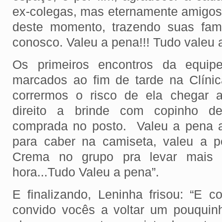
ex-colegas, mas eternamente amigos, 
deste momento, trazendo suas famí
conosco. Valeu a pena!!! Tudo valeu 
Os primeiros encontros da equipe
marcados ao fim de tarde na Clíni
corrermos o risco de ela chegar 
direito a brinde com copinho de
comprada no posto. Valeu a pena a
para caber na camiseta, valeu a p
Crema no grupo pra levar mais 
hora...Tudo Valeu a pena”.
E finalizando, Leninha frisou: “E 
convido vocês a voltar um pouquin