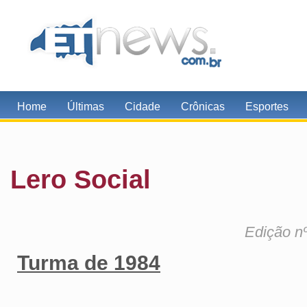
Home
Últimas
Cidade
Crônicas
Esportes
Lero Social
Edição nº
Turma de 1984