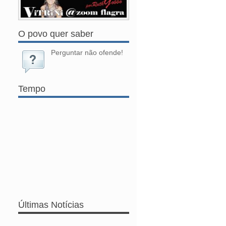
O povo quer saber
Perguntar não ofende!
Tempo
Últimas Notícias