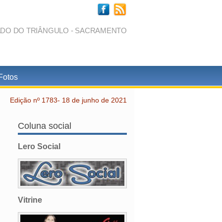
ADO DO TRIÂNGULO - SACRAMENTO
Fotos
Edição nº 1783- 18 de junho de 2021
Coluna social
Lero Social
Vitrine