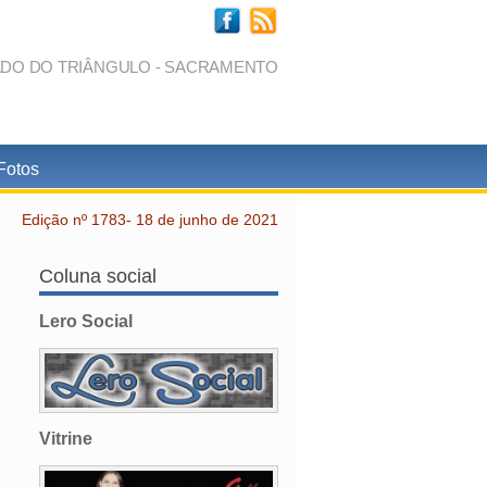
ADO DO TRIÂNGULO - SACRAMENTO
Fotos
Edição nº 1783- 18 de junho de 2021
Coluna social
Lero Social
Vitrine