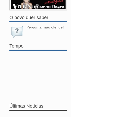
O povo quer saber
Perguntar não ofende!
Tempo
Últimas Notícias