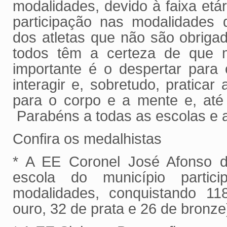
modalidades, devido à faixa etár
participação nas modalidades 
dos atletas que não são obrigad
todos têm a certeza de que 
importante é o despertar para 
interagir e, sobretudo, praticar
para o corpo e a mente e, até 
Parabéns a todas as escolas e 
Confira os medalhistas
* A EE Coronel José Afonso d
escola do município parti
modalidades, conquistando 1
ouro, 32 de prata e 26 de bronze