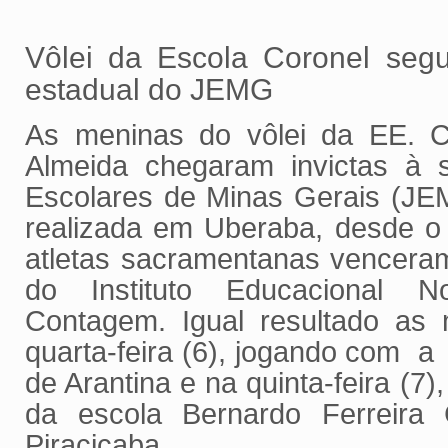
Vôlei da Escola Coronel segu
estadual do JEMG
As meninas do vôlei da EE. C
Almeida chegaram invictas à s
Escolares de Minas Gerais (JEM
realizada em Uberaba, desde o 
atletas sacramentanas venceram
do Instituto Educacional 
Contagem. Igual resultado as 
quarta-feira (6), jogando com a
de Arantina e na quinta-feira (7
da escola Bernardo Ferreira
Piracicaba.