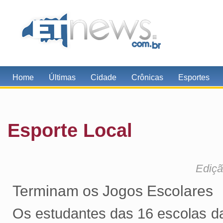
Home
Últimas
Cidade
Crônicas
Esportes
Esporte Local
Ediçã
Terminam os Jogos Escolares
Os estudantes das 16 escolas da