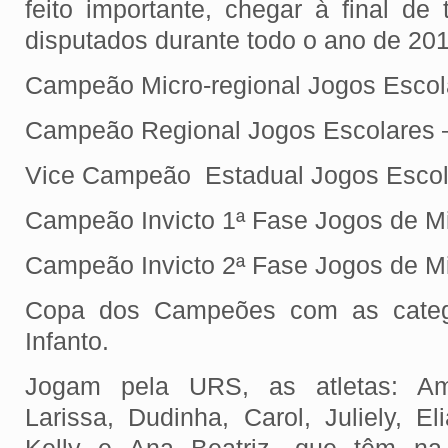
feito importante, chegar à final d
disputados durante todo o ano de 201
Campeão Micro-regional Jogos Esco
Campeão Regional Jogos Escolares
Vice Campeão Estadual Jogos Esco
Campeão Invicto 1ª Fase Jogos de M
Campeão Invicto 2ª Fase Jogos de M
Copa dos Campeões com as categor
Infanto.
Jogam pela URS, as atletas: Ama
Larissa, Dudinha, Carol, Juliely, El