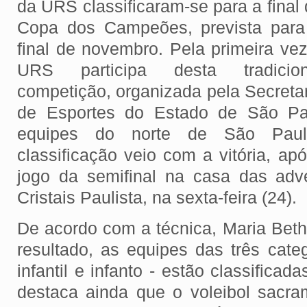
da URS classificaram-se para a final
Copa dos Campeões, prevista para
final de novembro. Pela primeira ve
URS participa desta tradicion
competição, organizada pela Secreta
de Esportes do Estado de São Pau
equipes do norte de São Pau
classificação veio com a vitória, a
jogo da semifinal na casa das adv
Cristais Paulista, na sexta-feira (24).
De acordo com a técnica, Maria Beth
resultado, as equipes das três cate
infantil e infanto - estão classificad
destaca ainda que o voleibol sacr