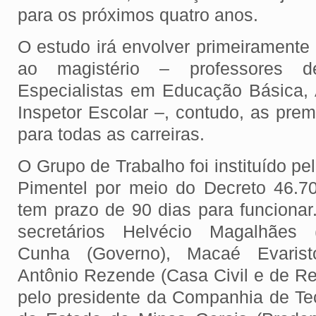
para os próximos quatro anos.
O estudo irá envolver primeiramente 
ao magistério – professores d
Especialistas em Educação Básica, 
Inspetor Escolar –, contudo, as prem
para todas as carreiras.
O Grupo de Trabalho foi instituído p
Pimentel por meio do Decreto 46.7
tem prazo de 90 dias para funcionar
secretários Helvécio Magalhães (
Cunha (Governo), Macaé Evarist
Antônio Rezende (Casa Civil e de Rel
pelo presidente da Companhia de Te