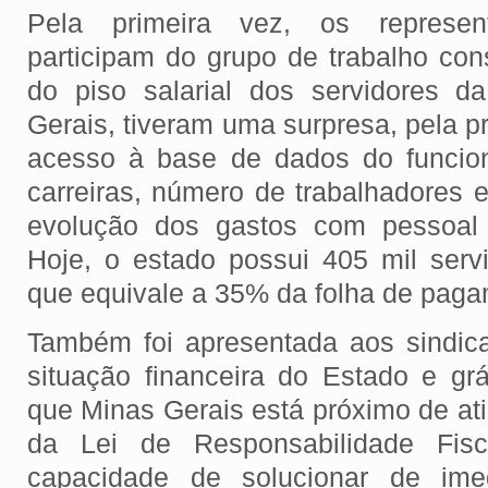
Pela primeira vez, os represen
participam do grupo de trabalho con
do piso salarial dos servidores 
Gerais, tiveram uma surpresa, pela pr
acesso à base de dados do funcio
carreiras, número de trabalhadores
evolução dos gastos com pessoal 
Hoje, o estado possui 405 mil ser
que equivale a 35% da folha de paga
Também foi apresentada aos sindic
situação financeira do Estado e g
que Minas Gerais está próximo de atin
da Lei de Responsabilidade Fis
capacidade de solucionar de ime