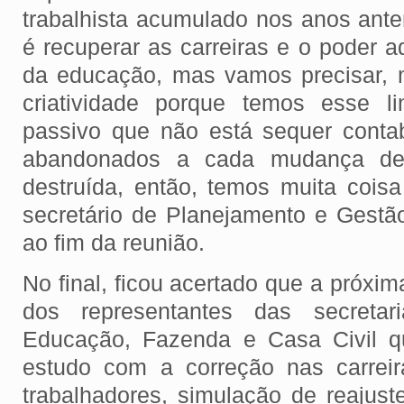
trabalhista acumulado nos anos ante
é recuperar as carreiras e o poder aq
da educação, mas vamos precisar, 
criatividade porque temos esse li
passivo que não está sequer contabi
abandonados a cada mudança de r
destruída, então, temos muita coisa
secretário de Planejamento e Gestã
ao fim da reunião.
No final, ficou acertado que a próxim
dos representantes das secretar
Educação, Fazenda e Casa Civil q
estudo com a correção nas carreir
trabalhadores, simulação de reajust