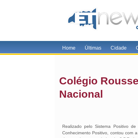
Home
Últimas
Cidade
Colégio Rousse
Nacional
Realizado pelo Sistema Positivo de 
Conhecimento Positivo, contou com a 