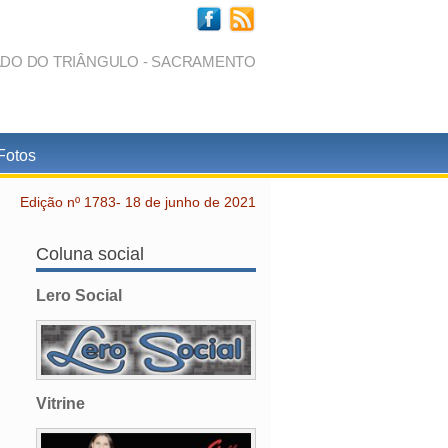
ADO DO TRIÂNGULO - SACRAMENTO
Fotos
Edição nº 1783- 18 de junho de 2021
Coluna social
Lero Social
Vitrine