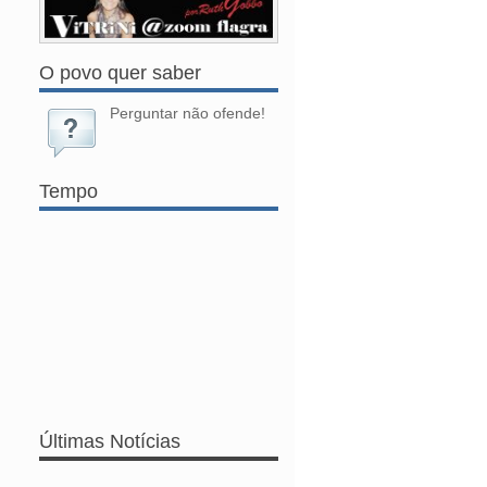
O povo quer saber
Perguntar não ofende!
Tempo
Últimas Notícias