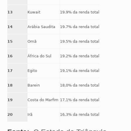
13
Kuwait
19.9% da renda total
14
Arábia Saudita
19.7% da renda total
15
Omã
19.5% da renda total
16
África do Sul
19.2% da renda total
17
Egito
19,1% da renda total
18
Barein
18,0% da renda total
19
Costa do Marfim
17,1% da renda total
20
Irã
16,3% da renda total