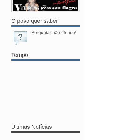
O povo quer saber
Perguntar não ofende!
Tempo
Últimas Notícias