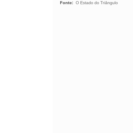
Fonte:
O Estado do Triângulo