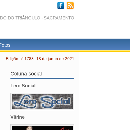
ADO DO TRIÂNGULO - SACRAMENTO
Fotos
Edição nº 1783- 18 de junho de 2021
Coluna social
Lero Social
Vitrine