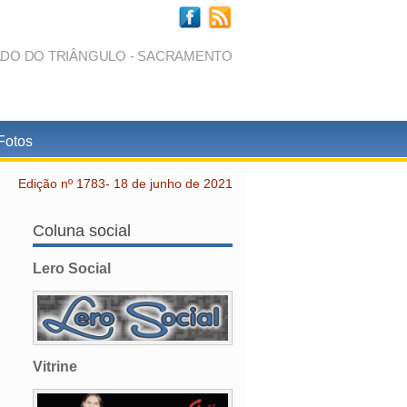
ADO DO TRIÂNGULO - SACRAMENTO
Fotos
Edição nº 1783- 18 de junho de 2021
Coluna social
Lero Social
Vitrine