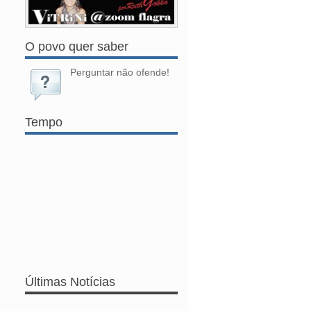
O povo quer saber
Perguntar não ofende!
Tempo
Últimas Notícias