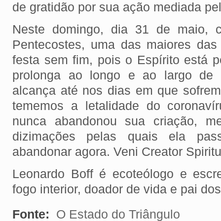
de gratidão por sua ação mediada pel
Neste domingo, dia 31 de maio, c
Pentecostes, uma das maiores das 
festa sem fim, pois o Espírito está
prolonga ao longo e ao largo de 
alcança até nos dias em que sofre
tememos a letalidade do coronavír
nunca abandonou sua criação, m
dizimações pelas quais ela pa
abandonar agora. Veni Creator Spiritu
Leonardo Boff é ecoteólogo e escr
fogo interior, doador de vida e pai d
Fonte:
O Estado do Triângulo