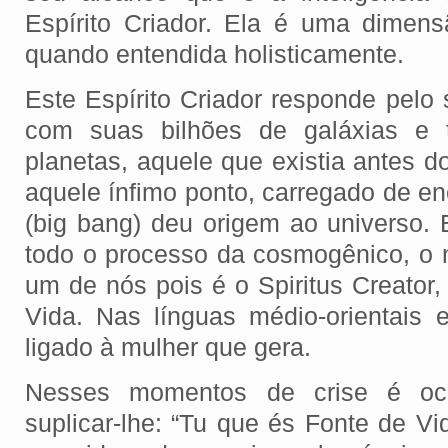
Espírito Criador. Ela é uma dimen
quando entendida holisticamente.
Este Espírito Criador responde pelo
com suas bilhões de galáxias e t
planetas, aquele que existia antes do
aquele ínfimo ponto, carregado de en
(big bang) deu origem ao universo. 
todo o processo da cosmogênico, o 
um de nós pois é o Spiritus Creator
Vida. Nas línguas médio-orientais 
ligado à mulher que gera.
Nesses momentos de crise é oca
suplicar-lhe: “Tu que és Fonte de Vi