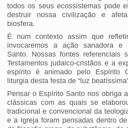
todos os seus ecossistemas pode e
destruir nossa civilização e afe
biosfera.
É num contexto assim que refleti
invocaremos a ação sanadora e re
Santo. Nossas fontes referenciais 
Testamentos judaico-cristãos e a ex
espírito é animado pelo Espírito 
liturgia desta festa de “luz beatíssima
Pensar o Espírito Santo nos obriga a
clássicas com as quais se elaborou
tradicional e convencional da teologi
e a Igreja foram pensadas dentro de