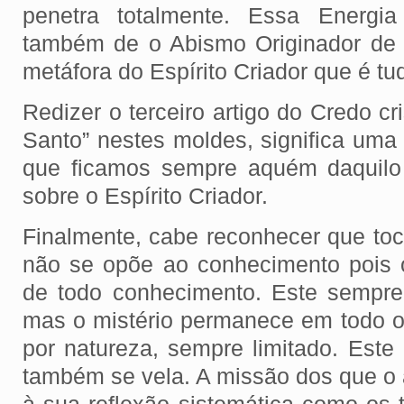
penetra totalmente. Essa Energ
também de o Abismo Originador de 
metáfora do Espírito Criador que é tu
Redizer o terceiro artigo do Credo cri
Santo” nestes moldes, significa uma 
que ficamos sempre aquém daquilo
sobre o Espírito Criador.
Finalmente, cabe reconhecer que toc
não se opõe ao conhecimento pois o 
de todo conhecimento. Este sempr
mas o mistério permanece em todo o
por natureza, sempre limitado. Este
também se vela. A missão dos que o