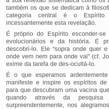
à sua reflexão sistemática como os 
também os que se dedicam à filosofi
categoria central é o Espírito
incessantemente esta revelação.
É próprio do Espírito esconder-se
evolucionários e da história. É 
descobri-lo. Ele “sopra onde quer
onde vem nem para onde vai” (cf. Jo
exime da tarefa de des-ocultá-lo.
É o que esperamos ardentemente 
manifeste e inspire os espíritos de
para que descubram uma vacina que
quando através da pesquisa 
surpreendentemente, nos alegramos