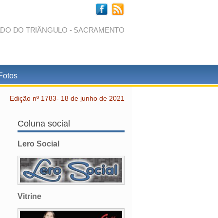
ADO DO TRIÂNGULO - SACRAMENTO
Fotos
Edição nº 1783- 18 de junho de 2021
Coluna social
Lero Social
Vitrine