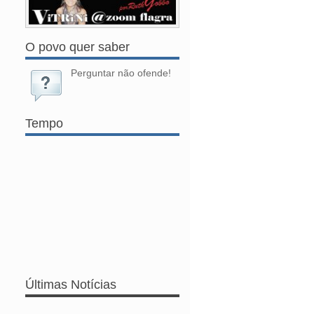
O povo quer saber
Perguntar não ofende!
Tempo
Últimas Notícias