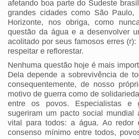
afetando boa parte do Sudeste brasi
grandes cidades como São Paulo, 
Horizonte, nos obriga, como nunc
questão da água e a desenvolver u
acolitado por seus famosos erres (r): r
respeitar e reflorestar.
Nenhuma questão hoje é mais import
Dela depende a sobrevivência de to
consequentemente, de nosso própri
motivo de guerra como de solidaried
entre os povos. Especialistas e 
sugeriram um pacto social mundial 
vital para todos: a água. Ao redor
consenso mínimo entre todos, povo