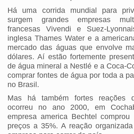
Há uma corrida mundial para priv
surgem grandes empresas mult
francesas Vivendi e Suez-Lyonn
inglesa Thames Water e a american
mercado das águas que envolve ma
dólares. Aí estão fortemente presen
de água mineral a Nestlé e a Coca-C
comprar fontes de água por toda a pa
no Brasil.
Mas há também fortes reações 
ocorreu no ano 2000, em Cochab
empresa america Bechtel comprou 
preços a 35%. A reação organizada