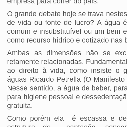
empresa para correr do país.
O grande debate hoje se trava nestes
de vida ou fonte de lucro? A água é
comum e insubstituível ou um bem e
como recurso hídrico e cotizado nas
Ambas as dimensões não se exc
retamente relacionadas. Fundamenta
ao direito à vida, como insiste o 
águas Ricardo Petrella (O Manifesto
Nesse sentido, a água de beber, par
para higiene pessoal e dessedentaçã
gratuita.
Como porém ela é escassa e de