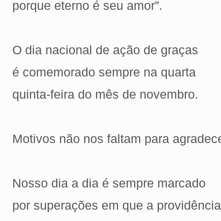
porque eterno é seu amor”.
O dia nacional de ação de graças
é comemorado sempre na quarta
quinta-feira do mês de novembro.
Motivos não nos faltam para agradece
Nosso dia a dia é sempre marcado
por superações em que a providência