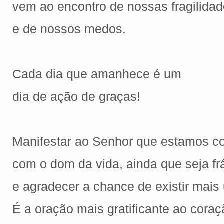
vem ao encontro de nossas fragilida
e de nossos medos.
Cada dia que amanhece é um
dia de ação de graças!
Manifestar ao Senhor que estamos c
com o dom da vida, ainda que seja frá
e agradecer a chance de existir mais
É a oração mais gratificante ao cora