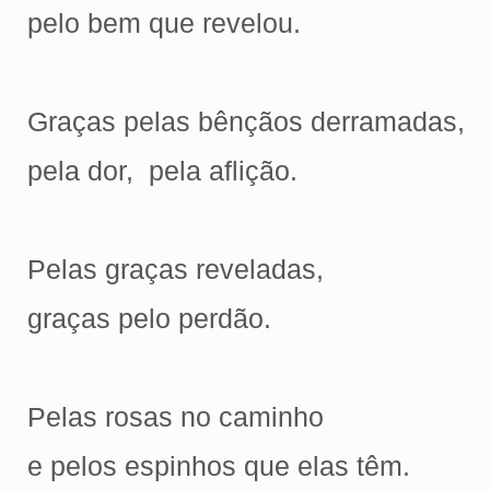
pelo bem que revelou.
Graças pelas bênçãos derramadas,
pela dor, pela aflição.
Pelas graças reveladas,
graças pelo perdão.
Pelas rosas no caminho
e pelos espinhos que elas têm.