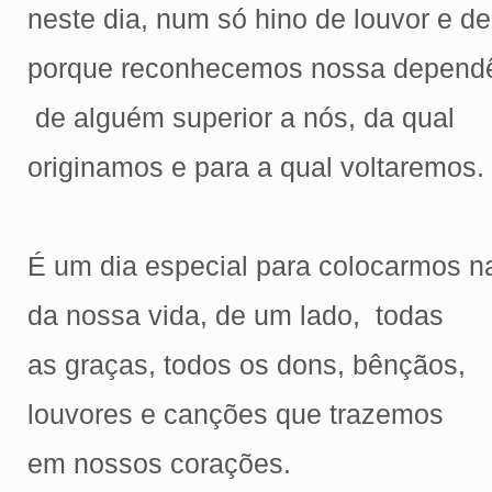
neste dia, num só hino de louvor e d
porque reconhecemos nossa depend
de alguém superior a nós, da qual
originamos e para a qual voltaremos.
É um dia especial para colocarmos n
da nossa vida, de um lado, todas
as graças, todos os dons, bênçãos,
louvores e canções que trazemos
em nossos corações.