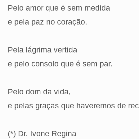
Pelo amor que é sem medida
e pela paz no coração.
Pela lágrima vertida
e pelo consolo que é sem par.
Pelo dom da vida,
e pelas graças que haveremos de rec
(*) Dr. Ivone Regina