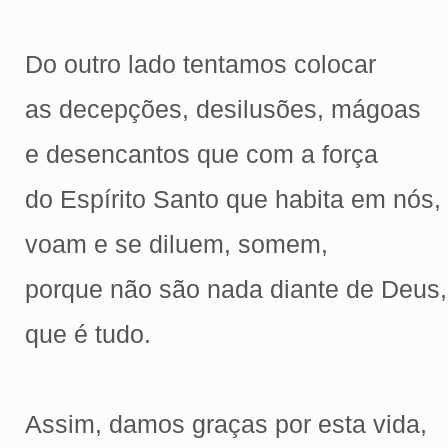
Do outro lado tentamos colocar
as decepções, desilusões, mágoas
e desencantos que com a força
do Espírito Santo que habita em nós,
voam e se diluem, somem,
porque não são nada diante de Deus,
que é tudo.
Assim, damos graças por esta vida,