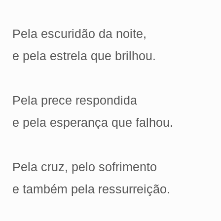
Pela escuridão da noite,
e pela estrela que brilhou.
Pela prece respondida
e pela esperança que falhou.
Pela cruz, pelo sofrimento
e também pela ressurreição.