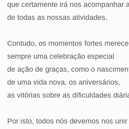
que certamente irá nos acompanhar 
de todas as nossas atividades.
Contudo, os momentos fortes merec
sempre uma celebração especial
de ação de graças, como o nascimen
de uma vida nova, os aniversários,
as vitórias sobre as dificuldades diári
Por isto, todos nós devemos nos uni