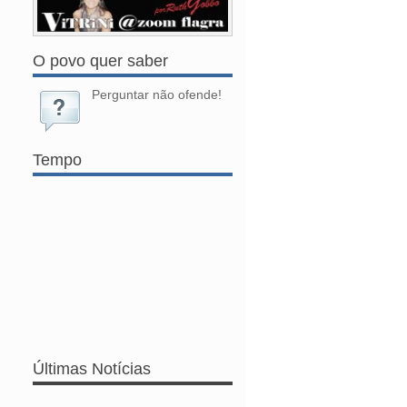
O povo quer saber
Perguntar não ofende!
Tempo
Últimas Notícias