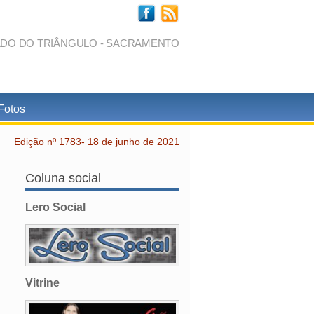
ADO DO TRIÂNGULO - SACRAMENTO
Fotos
Edição nº 1783- 18 de junho de 2021
Coluna social
Lero Social
Vitrine